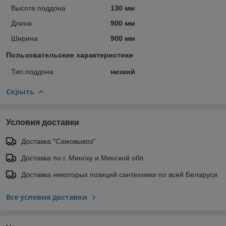
Высота поддона
130 мм
Длина
900 мм
Ширина
900 мм
Пользовательские характеристики
Тип поддона
низкий
Скрыть
Условия доставки
Доставка "Самовывоз"
Доставка по г. Минску и Минской обл.
Доставка некоторых позиций сантехники по всей Беларуси
Все условия доставки