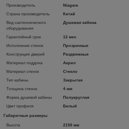
Производитель
Niagara
Страна производитель
Китай
Вид сантехнического
Душевая кабина
оборудования
Гарантийный срок
12 мес
Исполнение стенок
Прозрачные
Конструкция дверей
Раздвижные
Материал поддона
Акрил
Материал стенок
Стекло
Тип кабины
Закрытая
Толщина стенок
4 мм
Форма душевой кабины
Полукруглая
Цвет профиля
Белый
Габаритные размеры
Высота
2150 мм