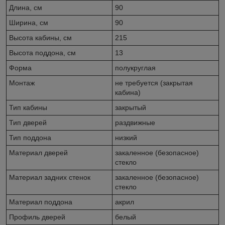
Длина, см
90
Ширина, см
90
Высота кабины, см
215
Высота поддона, см
13
Форма
полукруглая
Монтаж
не требуется (закрытая
кабина)
Тип кабины
закрытый
Тип дверей
раздвижные
Тип поддона
низкий
Материал дверей
закаленное (безопасное)
стекло
Материал задних стенок
закаленное (безопасное)
стекло
Материал поддона
акрил
Профиль дверей
белый