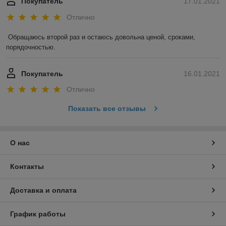
Покупатель
17.01.2021
Отлично
Обращаюсь второй раз и остаюсь довольна ценой, сроками, 
порядочностью. 
Покупатель
16.01.2021
Отлично
Показать все отзывы
О нас
Контакты
Доставка и оплата
График работы