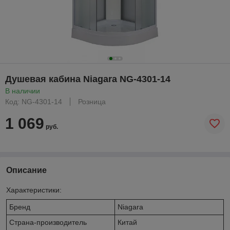
Душевая кабина Niagara NG-4301-14
В наличии
Код: NG-4301-14
Розница
1 069
руб.
Описание
Характеристики:
Бренд
Niagara
Страна-производитель
Китай