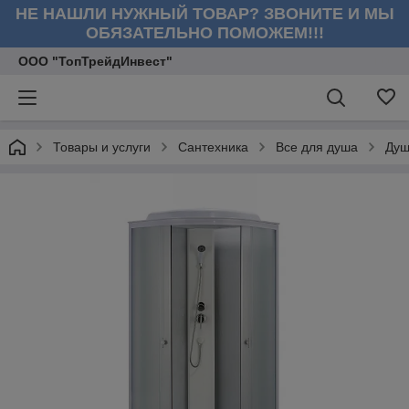
НЕ НАШЛИ НУЖНЫЙ ТОВАР? ЗВОНИТЕ И МЫ
ОБЯЗАТЕЛЬНО ПОМОЖЕМ!!!
ООО "ТопТрейдИнвест"
Товары и услуги
Сантехника
Все для душа
Душ