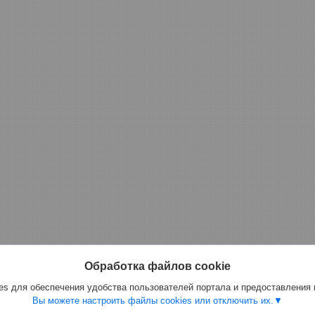
Обработка файлов cookie
s для обеспечения удобства пользователей портала и предоставления
Вы можете настроить файлы cookies или отключить их.