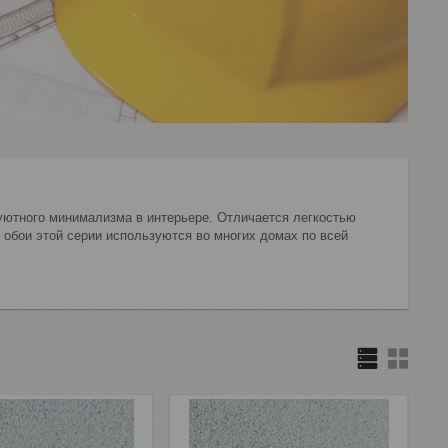
уютного минимализма в интерьере. Отличается легкостью
 обои этой серии используются во многих домах по всей