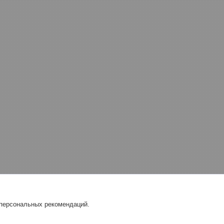
 персональных рекомендаций.