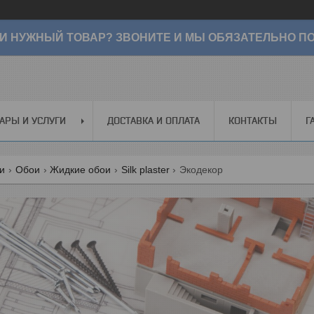
И НУЖНЫЙ ТОВАР? ЗВОНИТЕ И МЫ ОБЯЗАТЕЛЬНО ПО
АРЫ И УСЛУГИ
ДОСТАВКА И ОПЛАТА
КОНТАКТЫ
Г
ги
Обои
Жидкие обои
Silk plaster
Экодекор