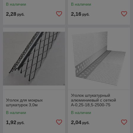
В наличии
В наличии
2,28
2,16
руб.
руб.
Уголок штукатурный
Уголок для мокрых
алюминиевый с сеткой
штукатурок 3,0м
А-0,25-18,5-2500-75
В наличии
В наличии
1,92
2,04
руб.
руб.