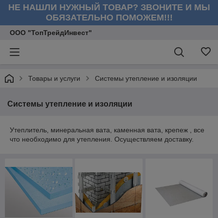
НЕ НАШЛИ НУЖНЫЙ ТОВАР? ЗВОНИТЕ И МЫ
ОБЯЗАТЕЛЬНО ПОМОЖЕМ!!!
ООО "ТопТрейдИнвест"
Товары и услуги
Системы утепление и изоляции
Системы утепление и изоляции
Утеплитель, минеральная вата, каменная вата, крепеж , все
что необходимо для утепления. Осуществляем доставку.