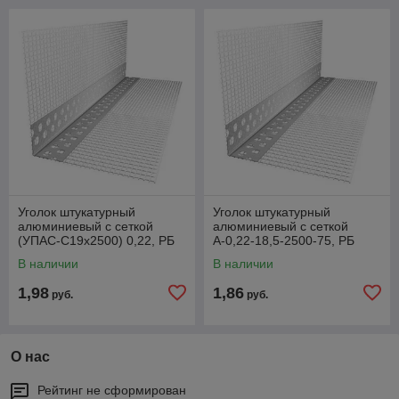
Уголок штукатурный
Уголок штукатурный
алюминиевый с сеткой
алюминиевый с сеткой
(УПАС-С19х2500) 0,22, РБ
А-0,22-18,5-2500-75, РБ
В наличии
В наличии
1,98
1,86
руб.
руб.
О нас
Рейтинг не сформирован