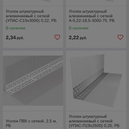
Уголок штукатурный
Уголок штукатурный
алюминиевый с сеткой
алюминиевый с сеткой
(УПАС-С19х3000) 0,22, РБ
А-0,22-18,5-3000-75, РБ
В наличии
В наличии
2,34
2,22
руб.
руб.
Уголок штукатурный
Уголок ПВХ с сеткой, 2,5 м,
алюминиевый с сеткой
РБ
(УПАС-П19х2500) 0,25, РБ