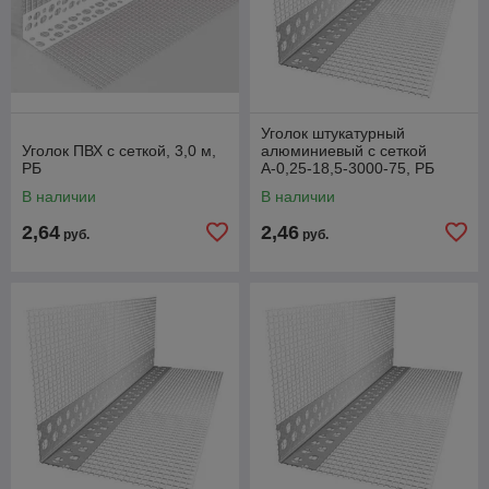
Уголок штукатурный
Уголок ПВХ с сеткой, 3,0 м,
алюминиевый с сеткой
РБ
А-0,25-18,5-3000-75, РБ
В наличии
В наличии
2,64
2,46
руб.
руб.