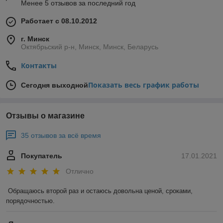
Менее 5 отзывов за последний год
Работает с 08.10.2012
г. Минск
Октябрьский р-н, Минск, Минск, Беларусь
Контакты
Показать весь график работы
Сегодня выходной
Отзывы о магазине
35 отзывов за всё время
Покупатель
17.01.2021
Отлично
Обращаюсь второй раз и остаюсь довольна ценой, сроками, 
порядочностью. 