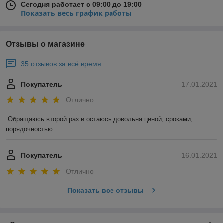
Сегодня работает с 09:00 до 19:00
Показать весь график работы
Отзывы о магазине
35 отзывов за всё время
Покупатель
17.01.2021
Отлично
Обращаюсь второй раз и остаюсь довольна ценой, сроками, 
порядочностью. 
Покупатель
16.01.2021
Отлично
Показать все отзывы