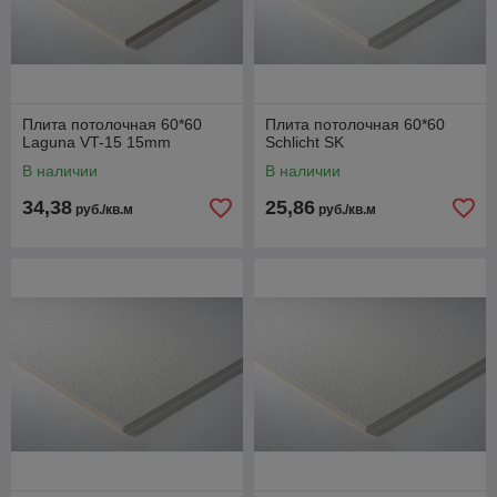
Плита потолочная 60*60
Плита потолочная 60*60
Laguna VT-15 15mm
Schlicht SK
В наличии
В наличии
34,38
25,86
руб./кв.м
руб./кв.м