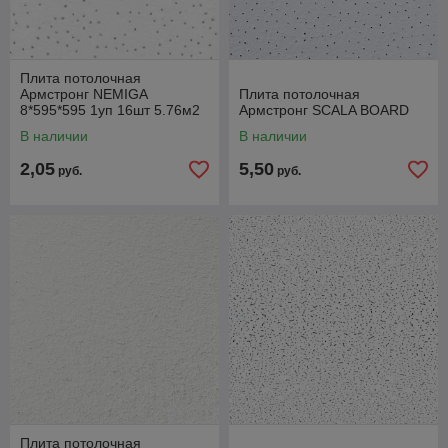
Плита потолочная
Армстронг NEMIGA
Плита потолочная
8*595*595 1уп 16шт 5.76м2
Армстронг SCALA BOARD
В наличии
В наличии
2,05
5,50
руб.
руб.
Плита потолочная