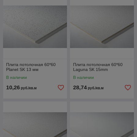
Плита потолочная 60*60
Плита потолочная 60*60
Planet SK 13 мм
Laguna SK 15mm
В наличии
В наличии
10,26
28,74
руб./кв.м
руб./кв.м