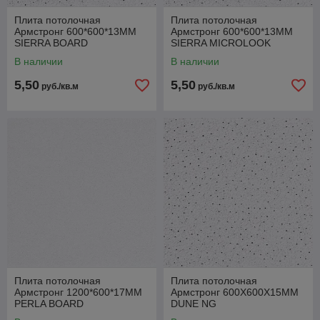
Плита потолочная
Плита потолочная
Армстронг 600*600*13ММ
Армстронг 600*600*13ММ
SIERRA BOARD
SIERRA MICROLOOK
В наличии
В наличии
5,50
5,50
руб./кв.м
руб./кв.м
Плита потолочная
Плита потолочная
Армстронг 1200*600*17ММ
Армстронг 600Х600Х15ММ
PERLA BOARD
DUNE NG