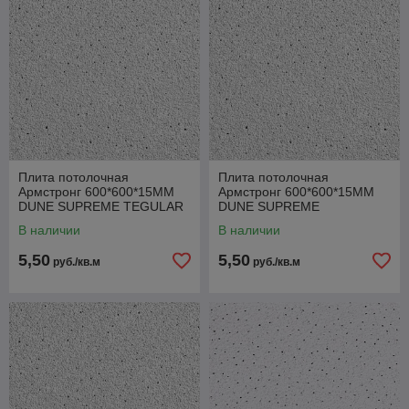
Плита потолочная
Плита потолочная
Армстронг 600*600*15ММ
Армстронг 600*600*15ММ
DUNE SUPREME TEGULAR
DUNE SUPREME
MICROLOOK
В наличии
В наличии
5,50
5,50
руб./кв.м
руб./кв.м