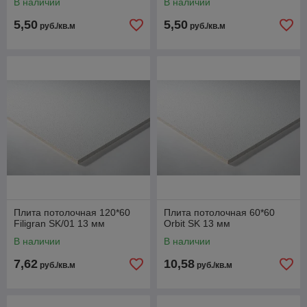
В наличии
В наличии
5,50
5,50
руб./кв.м
руб./кв.м
Плита потолочная 120*60
Плита потолочная 60*60
Filigran SK/01 13 мм
Orbit SK 13 мм
В наличии
В наличии
7,62
10,58
руб./кв.м
руб./кв.м