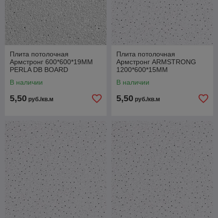
Плита потолочная
Плита потолочная
Армстронг 600*600*19ММ
Армстронг ARMSTRONG
PERLA DB BOARD
1200*600*15ММ
В наличии
В наличии
5,50
5,50
руб./кв.м
руб./кв.м