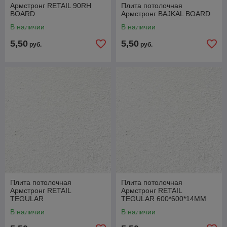
Армстронг RETAIL 90RH
Плита потолочная
BOARD
Армстронг BAJKAL BOARD
В наличии
В наличии
5,50
5,50
руб.
руб.
Плита потолочная
Плита потолочная
Армстронг RETAIL
Армстронг RETAIL
TEGULAR
TEGULAR 600*600*14ММ
РФ
В наличии
В наличии