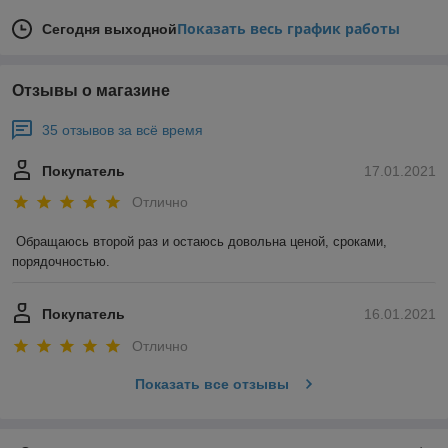
Показать весь график работы
Сегодня выходной
Отзывы о магазине
35 отзывов за всё время
Покупатель
17.01.2021
Отлично
Обращаюсь второй раз и остаюсь довольна ценой, сроками, 
порядочностью. 
Покупатель
16.01.2021
Отлично
Показать все отзывы