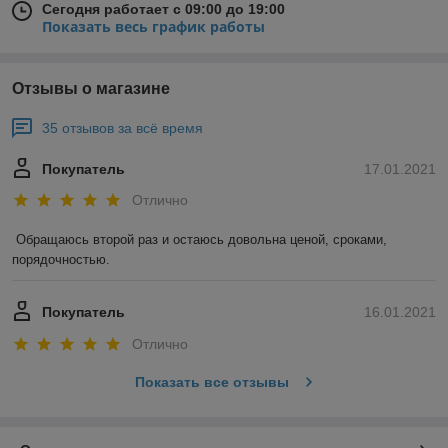
Сегодня работает с 09:00 до 19:00
Показать весь график работы
Отзывы о магазине
35 отзывов за всё время
Покупатель
17.01.2021
Отлично
Обращаюсь второй раз и остаюсь довольна ценой, сроками, 
порядочностью. 
Покупатель
16.01.2021
Отлично
Показать все отзывы