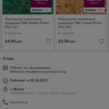
Напольное гомогенное
Напольное гомогенное
покрытие ПВХ Tarkett Primo
покрытие ПВХ Tarkett Primo
Plus 312
Plus 303
В наличии
В наличии
24,50
24,50
руб.
руб.
О нас
Рейтинг не сформирован
Менее 5 отзывов за последний год
Работает с 08.10.2012
г. Минск
Октябрьский р-н, Минск, Минск, Беларусь
Контакты