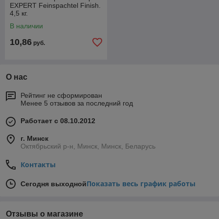
EXPERT Feinspachtel Finish.
4,5 кг.
В наличии
10,86
руб.
О нас
Рейтинг не сформирован
Менее 5 отзывов за последний год
Работает с 08.10.2012
г. Минск
Октябрьский р-н, Минск, Минск, Беларусь
Контакты
Показать весь график работы
Сегодня выходной
Отзывы о магазине