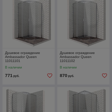
Душевое ограждение
Душевое ограждение
Ambassador Queen
Ambassador Queen
11011101
11011102
В наличии
В наличии
771
870
руб.
руб.