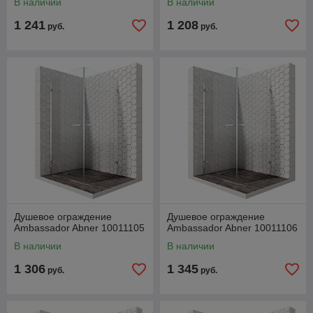
В наличии
В наличии
1 241
1 208
руб.
руб.
Душевое ограждение
Душевое ограждение
Ambassador Abner 10011105
Ambassador Abner 10011106
В наличии
В наличии
1 306
1 345
руб.
руб.