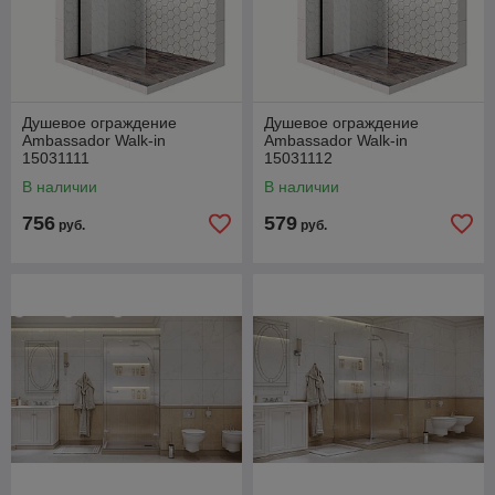
Душевое ограждение
Душевое ограждение
Ambassador Walk-in
Ambassador Walk-in
15031111
15031112
В наличии
В наличии
756
579
руб.
руб.