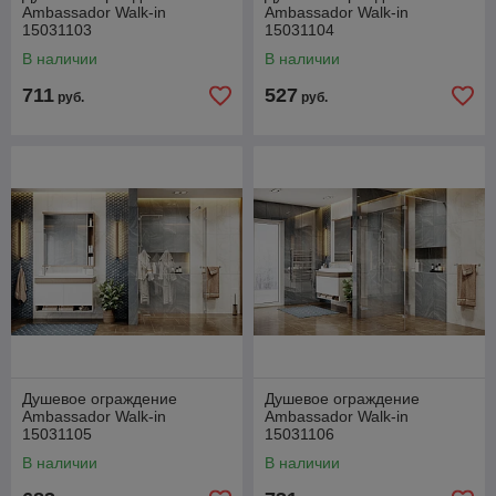
Ambassador Walk-in
Ambassador Walk-in
15031103
15031104
В наличии
В наличии
711
527
руб.
руб.
Душевое ограждение
Душевое ограждение
Ambassador Walk-in
Ambassador Walk-in
15031105
15031106
В наличии
В наличии