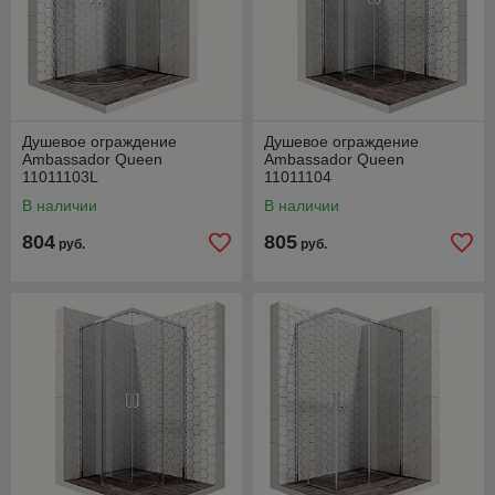
Душевое ограждение
Душевое ограждение
Ambassador Queen
Ambassador Queen
11011103L
11011104
В наличии
В наличии
804
805
руб.
руб.