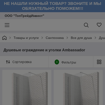
НЕ НАШЛИ НУЖНЫЙ ТОВАР? ЗВОНИТЕ И МЫ
ОБЯЗАТЕЛЬНО ПОМОЖЕМ!!!
ООО "ТопТрейдИнвест"
Товары и услуги
Сантехника
Все для душа
Душ
Душевые ограждение и уголки Ambassador
Сортировка
0
Фильтры