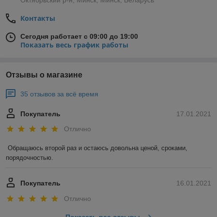
Контакты
Сегодня работает с 09:00 до 19:00
Показать весь график работы
Отзывы о магазине
35 отзывов за всё время
Покупатель
17.01.2021
Отлично
Обращаюсь второй раз и остаюсь довольна ценой, сроками, 
порядочностью. 
Покупатель
16.01.2021
Отлично
Показать все отзывы