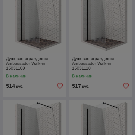
Душевое ограждение
Душевое ограждение
Ambassador Walk-in
Ambassador Walk-in
15031109
15031110
В наличии
В наличии
514
517
руб.
руб.