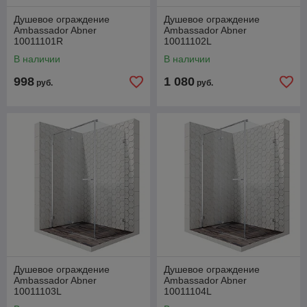
Душевое ограждение
Душевое ограждение
Ambassador Abner
Ambassador Abner
10011101R
10011102L
В наличии
В наличии
998
1 080
руб.
руб.
Душевое ограждение
Душевое ограждение
Ambassador Abner
Ambassador Abner
10011103L
10011104L