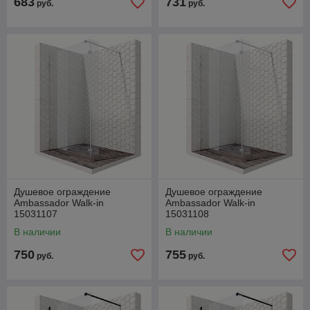
683
731
руб.
руб.
Душевое ограждение
Душевое ограждение
Ambassador Walk-in
Ambassador Walk-in
15031107
15031108
В наличии
В наличии
750
755
руб.
руб.