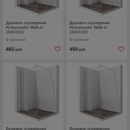
Душевое ограждение
Душевое ограждение
Ambassador Walk-in
Ambassador Walk-in
15031101
15031102
В наличии
В наличии
462
450
руб.
руб.
Душевое ограждение
Душевое ограждение