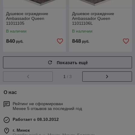
Душевое ограждение
Душевое ограждение
Ambassador Queen
Ambassador Queen
11011105
11011106L
В наличии
В наличии
840
848
руб.
руб.
Показать ещё
1
/ 3
О нас
Рейтинг не сформирован
Менее 5 отзывов за последний год
Работает с 08.10.2012
г. Минск
Октябрьский р-н, Минск, Минск, Беларусь