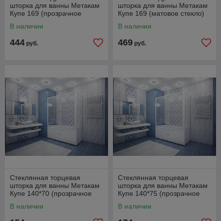
шторка для ванны Метакам
шторка для ванны Метакам
Купе 169 (прозрачное
Купе 169 (матовое стекло)
стекло)
В наличии
В наличии
444
469
руб.
руб.
Стеклянная торцевая
Стеклянная торцевая
шторка для ванны Метакам
шторка для ванны Метакам
Купе 140*70 (прозрачное
Купе 140*75 (прозрачное
стекло)
стекло)
В наличии
В наличии