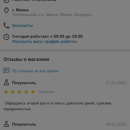
г. Минск
Октябрьский р-н, Минск, Минск, Беларусь
Контакты
Сегодня работает с 09:00 до 19:00
Показать весь график работы
Отзывы о магазине
35 отзывов за всё время
Покупатель
17.01.2021
Отлично
Обращаюсь второй раз и остаюсь довольна ценой, сроками, 
порядочностью. 
Покупатель
16.01.2021