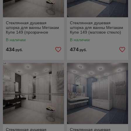
Стеклянная душевая
Стеклянная душевая
шторка для ванны Метакам
шторка для ванны Метакам
Купе 149 (прозрачное
Купе 149 (матовое стекло)
стекло) 30858
В наличии
В наличии
434
474
руб.
руб.
Стеклянная душевая
Стеклянная душевая