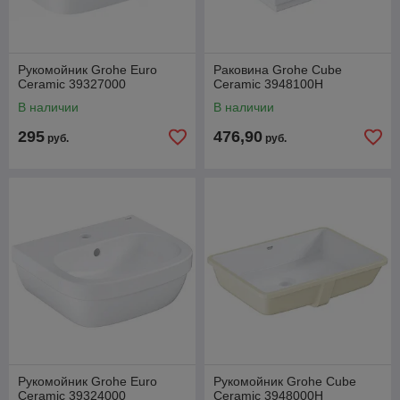
Рукомойник Grohe Euro
Раковина Grohe Cube
Ceramic 39327000
Ceramic 3948100H
В наличии
В наличии
295
476,90
руб.
руб.
Рукомойник Grohe Euro
Рукомойник Grohe Cube
Ceramic 39324000
Ceramic 3948000H