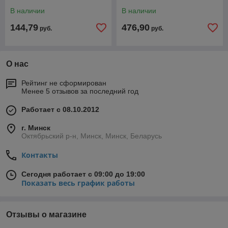
В наличии
В наличии
144,79
476,90
руб.
руб.
О нас
Рейтинг не сформирован
Менее 5 отзывов за последний год
Работает с 08.10.2012
г. Минск
Октябрьский р-н, Минск, Минск, Беларусь
Контакты
Сегодня работает с 09:00 до 19:00
Показать весь график работы
Отзывы о магазине