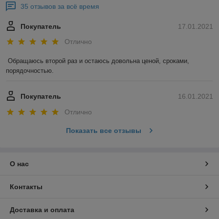
35 отзывов за всё время
Покупатель
17.01.2021
Отлично
Обращаюсь второй раз и остаюсь довольна ценой, сроками, 
порядочностью. 
Покупатель
16.01.2021
Отлично
Показать все отзывы
О нас
Контакты
Доставка и оплата