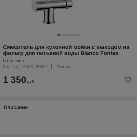
Смеситель для кухонной мойки с выходом на
фильтр для питьевой воды Blanco Fontas
В наличии
Код: код 16683-75389
Розница
1 350
руб.
Описание