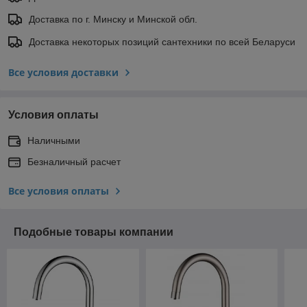
Доставка по г. Минску и Минской обл.
Доставка некоторых позиций сантехники по всей Беларуси
Все условия доставки
Условия оплаты
Наличными
Безналичный расчет
Все условия оплаты
Подобные товары компании