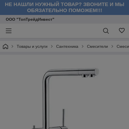
НЕ НАШЛИ НУЖНЫЙ ТОВАР? ЗВОНИТЕ И МЫ
ОБЯЗАТЕЛЬНО ПОМОЖЕМ!!!
ООО "ТопТрейдИнвест"
Товары и услуги
Сантехника
Смесители
Смеси