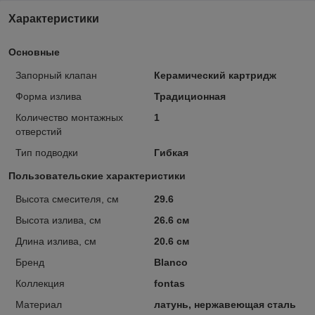
Характеристики
Основные
Запорный клапан
Керамический картридж
Форма излива
Традиционная
Количество монтажных
1
отверстий
Тип подводки
Гибкая
Пользовательские характеристики
Высота смесителя, см
29.6
Высота излива, см
26.6 см
Длина излива, см
20.6 см
Бренд
Blanco
Коллекция
fontas
Материал
латунь, нержавеющая сталь