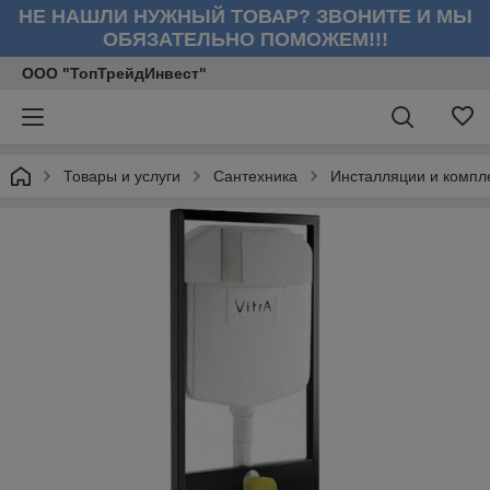
НЕ НАШЛИ НУЖНЫЙ ТОВАР? ЗВОНИТЕ И МЫ
ОБЯЗАТЕЛЬНО ПОМОЖЕМ!!!
ООО "ТопТрейдИнвест"
Товары и услуги
Сантехника
Инсталляции и комп