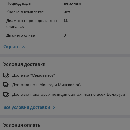
Подвод воды
верхний
Кнопка в комплекте
нет
Диаметр переходника для
11
слива, см
Диаметр слива
9
Скрыть
Условия доставки
Доставка "Самовывоз"
Доставка по г. Минску и Минской обл.
Доставка некоторых позиций сантехники по всей Беларуси
Все условия доставки
Условия оплаты