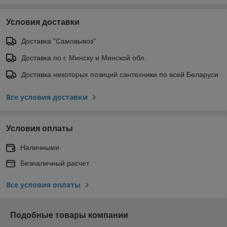
Условия доставки
Доставка "Самовывоз"
Доставка по г. Минску и Минской обл.
Доставка некоторых позиций сантехники по всей Беларуси
Все условия доставки
Условия оплаты
Наличными
Безналичный расчет
Все условия оплаты
Подобные товары компании