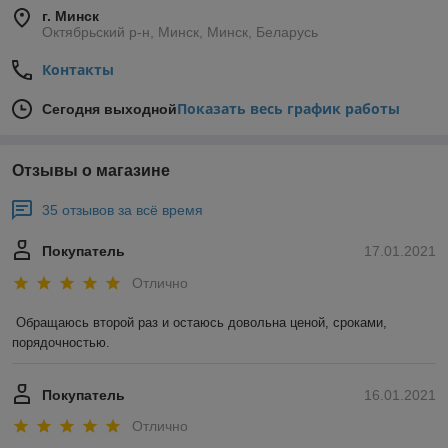
г. Минск
Октябрьский р-н, Минск, Минск, Беларусь
Контакты
Показать весь график работы
Сегодня выходной
Отзывы о магазине
35 отзывов за всё время
Покупатель
17.01.2021
Отлично
Обращаюсь второй раз и остаюсь довольна ценой, сроками, 
порядочностью. 
Покупатель
16.01.2021
Отлично