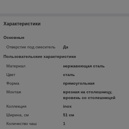
Характеристики
Основные
Отверстие под смеситель
Да
Пользовательские характеристики
Материал
нержавеющая сталь
Цвет
сталь
Форма
прямоугольная
Монтаж
врезная на столешницу,
вровень со столешницей
Коллекция
inox
Ширина, см
51 см
Количество чаш
1