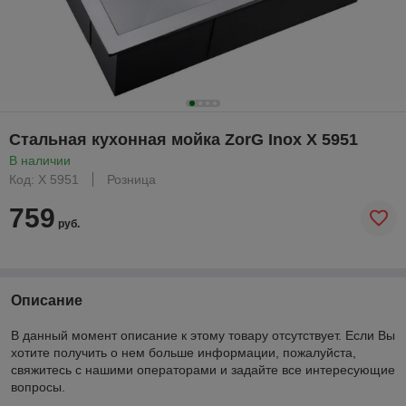
Стальная кухонная мойка ZorG Inox X 5951
В наличии
Код: X 5951
Розница
759
руб.
Описание
В данный момент описание к этому товару отсутствует. Если Вы
хотите получить о нем больше информации, пожалуйста,
свяжитесь с нашими операторами и задайте все интересующие
вопросы.