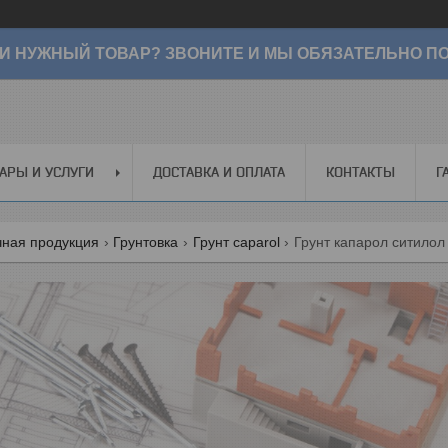
И НУЖНЫЙ ТОВАР? ЗВОНИТЕ И МЫ ОБЯЗАТЕЛЬНО ПО
АРЫ И УСЛУГИ
ДОСТАВКА И ОПЛАТА
КОНТАКТЫ
Г
чная продукция
Грунтовка
Грунт caparol