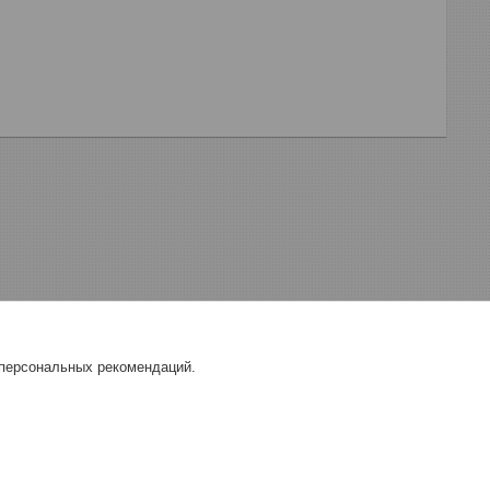
 персональных рекомендаций.