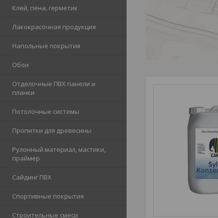
Клей, пена, герметик
Лакокрасочная продукция
Напольные покрытия
Обои
Отделочные ПВХ панели и
планки
Потолочные системы
Пропитки для древесины
Рулонный материал, мастики,
праймер
Сайдинг ПВХ
Спортивные покрытия
Строительные смеси