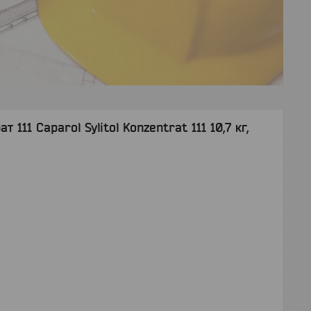
111 Caparol Sylitol Konzentrat 111 10,7 кг,