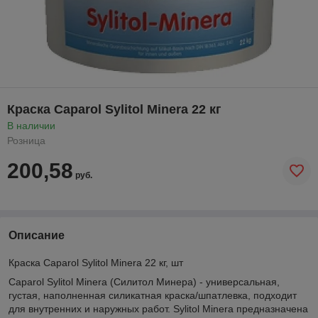
Краска Caparol Sylitol Minera 22 кг
В наличии
Розница
200,58
руб.
Описание
Краска Caparol Sylitol Minera 22 кг, шт
Caparol Sylitol Minera (Силитол Минера) - универсальная,
густая, наполненная силикатная краска/шпатлевка, подходит
для внутренних и наружных работ. Sylitol Minera предназначена