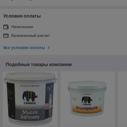
Условия оплаты
Наличными
Безналичный расчет
Все условия оплаты
Подобные товары компании