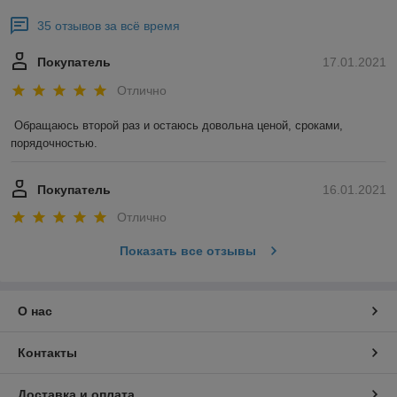
35 отзывов за всё время
Покупатель
17.01.2021
Отлично
Обращаюсь второй раз и остаюсь довольна ценой, сроками, 
порядочностью. 
Покупатель
16.01.2021
Отлично
Показать все отзывы
О нас
Контакты
Доставка и оплата