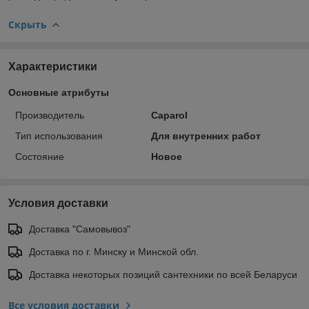
Скрыть
Характеристики
Основные атрибуты
Производитель
Caparol
Тип использования
Для внутренних работ
Состояние
Новое
Условия доставки
Доставка "Самовывоз"
Доставка по г. Минску и Минской обл.
Доставка некоторых позиций сантехники по всей Беларуси
Все условия доставки