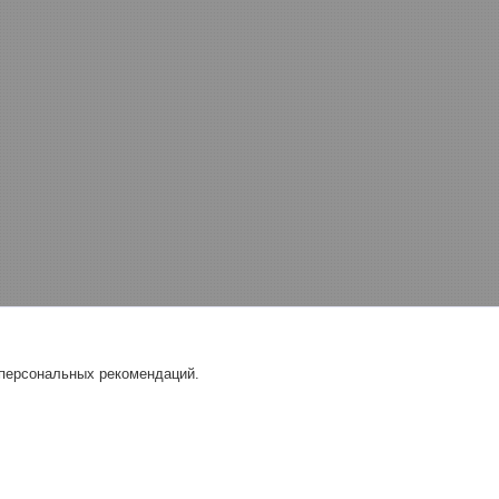
 персональных рекомендаций.