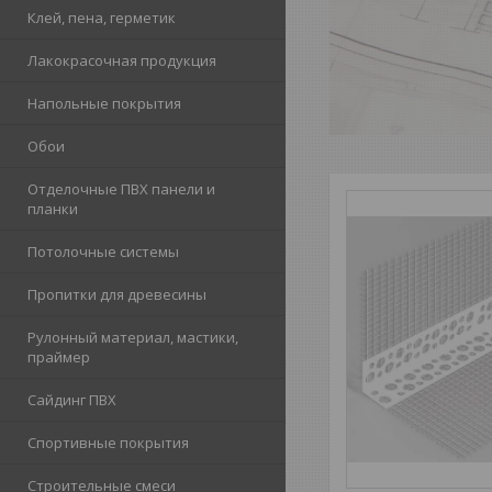
Клей, пена, герметик
Лакокрасочная продукция
Напольные покрытия
Обои
Отделочные ПВХ панели и
планки
Потолочные системы
Пропитки для древесины
Рулонный материал, мастики,
праймер
Сайдинг ПВХ
Спортивные покрытия
Строительные смеси