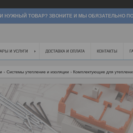
И НУЖНЫЙ ТОВАР? ЗВОНИТЕ И МЫ ОБЯЗАТЕЛЬНО ПО
АРЫ И УСЛУГИ
ДОСТАВКА И ОПЛАТА
КОНТАКТЫ
Г
ги
Системы утепление и изоляции
Комплектующие для утеплени