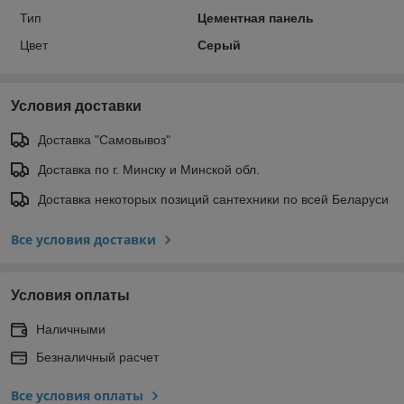
Тип
Цементная панель
Цвет
Серый
Условия доставки
Доставка "Самовывоз"
Доставка по г. Минску и Минской обл.
Доставка некоторых позиций сантехники по всей Беларуси
Все условия доставки
Условия оплаты
Наличными
Безналичный расчет
Все условия оплаты