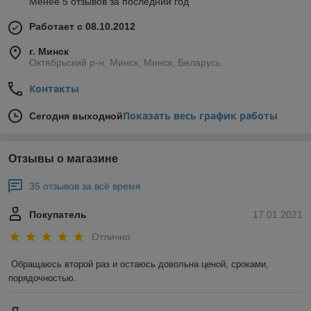
Менее 5 отзывов за последний год
Работает с 08.10.2012
г. Минск
Октябрьский р-н, Минск, Минск, Беларусь
Контакты
Показать весь график работы
Сегодня выходной
Отзывы о магазине
35 отзывов за всё время
Покупатель
17.01.2021
Отлично
Обращаюсь второй раз и остаюсь довольна ценой, сроками, 
порядочностью. 