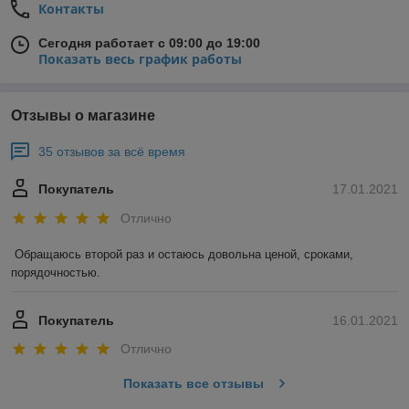
Контакты
Сегодня работает с 09:00 до 19:00
Показать весь график работы
Отзывы о магазине
35 отзывов за всё время
Покупатель
17.01.2021
Отлично
Обращаюсь второй раз и остаюсь довольна ценой, сроками, 
порядочностью. 
Покупатель
16.01.2021
Отлично
Показать все отзывы