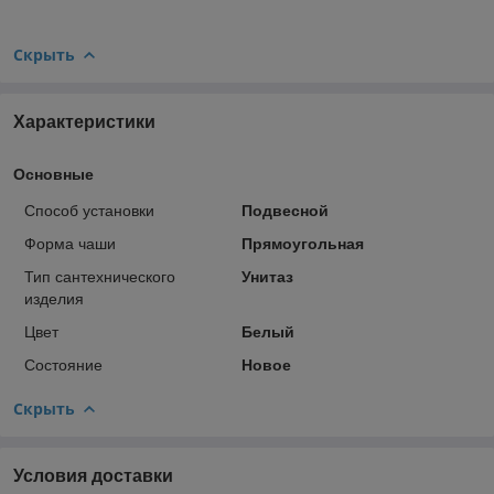
Скрыть
Характеристики
Основные
Способ установки
Подвесной
Форма чаши
Прямоугольная
Тип сантехнического
Унитаз
изделия
Цвет
Белый
Состояние
Новое
Скрыть
Условия доставки