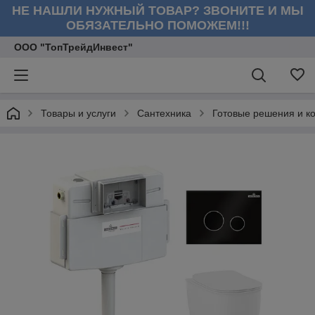
НЕ НАШЛИ НУЖНЫЙ ТОВАР? ЗВОНИТЕ И МЫ
ОБЯЗАТЕЛЬНО ПОМОЖЕМ!!!
ООО "ТопТрейдИнвест"
Товары и услуги
Сантехника
Готовые решения и к