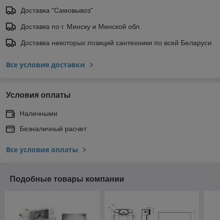
Доставка "Самовывоз"
Доставка по г. Минску и Минской обл.
Доставка некоторых позиций сантехники по всей Беларуси
Все условия доставки
Условия оплаты
Наличными
Безналичный расчет
Все условия оплаты
Подобные товары компании