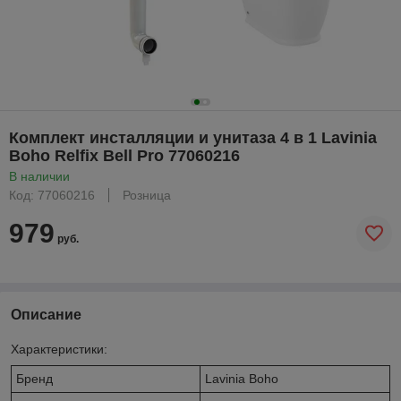
Комплект инсталляции и унитаза 4 в 1 Lavinia
Boho Relfix Bell Pro 77060216
В наличии
Код: 77060216
Розница
979
руб.
Описание
Характеристики:
Бренд
Lavinia Boho