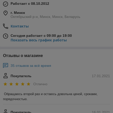
Работает с 08.10.2012
г. Минск
Октябрьский р-н, Минск, Минск, Беларусь
Контакты
Сегодня работает с 09:00 до 19:00
Показать весь график работы
Отзывы о магазине
35 отзывов за всё время
Покупатель
17.01.2021
Отлично
Обращаюсь второй раз и остаюсь довольна ценой, сроками, 
порядочностью. 
Покупатель
16.01.2021