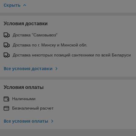
Скрыть
Условия доставки
Доставка "Самовывоз"
Доставка по г. Минску и Минской обл.
Доставка некоторых позиций сантехники по всей Беларуси
Все условия доставки
Условия оплаты
Наличными
Безналичный расчет
Все условия оплаты