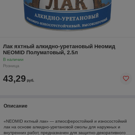
Лак яхтный алкидно-уретановый Неомид
NEOMID Полуматовый, 2.5л
В наличии
Розница
43,29
руб.
Описание
«NEOMID яхтный лак» — атмосферостойкий и износостойкий
лак на основе алкидно-уретановой смолы для наружных и
внутренних работ, предназначен для защитно-декоративного