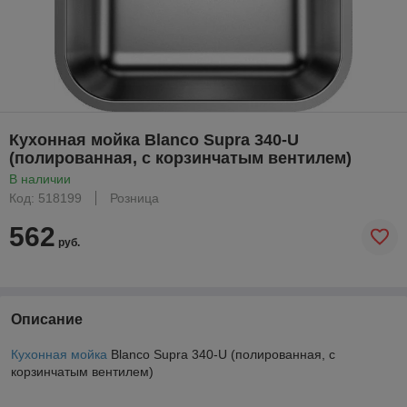
Кухонная мойка Blanco Supra 340-U
(полированная, с корзинчатым вентилем)
В наличии
Код: 518199
Розница
562
руб.
Описание
Кухонная мойка
Blanco Supra 340-U (полированная, с
корзинчатым вентилем)