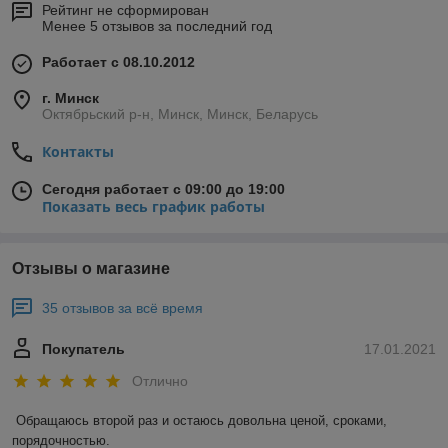
Рейтинг не сформирован
Менее 5 отзывов за последний год
Работает с 08.10.2012
г. Минск
Октябрьский р-н, Минск, Минск, Беларусь
Контакты
Сегодня работает с 09:00 до 19:00
Показать весь график работы
Отзывы о магазине
35 отзывов за всё время
Покупатель
17.01.2021
Отлично
Обращаюсь второй раз и остаюсь довольна ценой, сроками, 
порядочностью. 