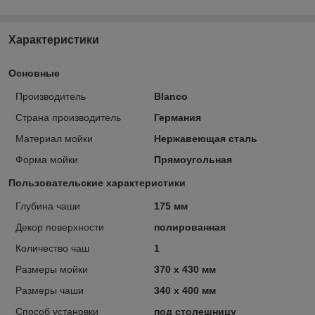
Характеристики
Основные
Производитель
Blanco
Страна производитель
Германия
Материал мойки
Нержавеющая сталь
Форма мойки
Прямоугольная
Пользовательские характеристики
Глубина чаши
175 мм
Декор поверхности
полированная
Количество чаш
1
Размеры мойки
370 х 430 мм
Размеры чаши
340 х 400 мм
Способ установки
под столешницу