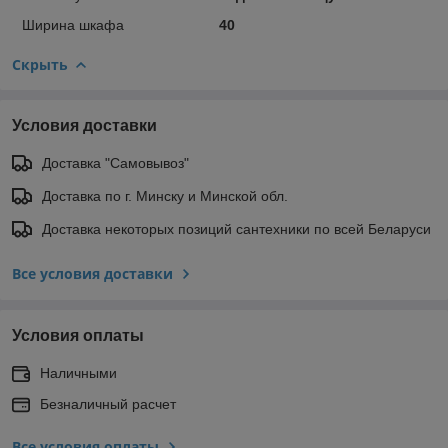
Ширина шкафа
40
Скрыть
Условия доставки
Доставка "Самовывоз"
Доставка по г. Минску и Минской обл.
Доставка некоторых позиций сантехники по всей Беларуси
Все условия доставки
Условия оплаты
Наличными
Безналичный расчет
Все условия оплаты