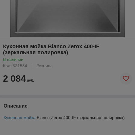
Кухонная мойка Blanco Zerox 400-IF
(зеркальная полировка)
В наличии
Код: 521584
Розница
2 084
руб.
Описание
Кухонная мойка
Blanco Zerox 400-IF (зеркальная полировка)