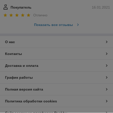
Покупатель
16.01.2021
Отлично
Показать все отзывы
О нас
Контакты
Доставка и оплата
График работы
Полная версия сайта
Политика обработки cookies