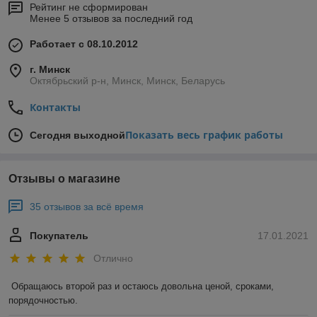
Рейтинг не сформирован
Менее 5 отзывов за последний год
Работает с 08.10.2012
г. Минск
Октябрьский р-н, Минск, Минск, Беларусь
Контакты
Показать весь график работы
Сегодня выходной
Отзывы о магазине
35 отзывов за всё время
Покупатель
17.01.2021
Отлично
Обращаюсь второй раз и остаюсь довольна ценой, сроками, 
порядочностью. 