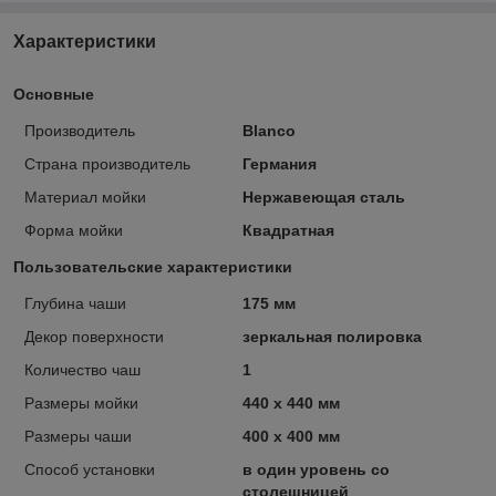
Характеристики
Основные
Производитель
Blanco
Страна производитель
Германия
Материал мойки
Нержавеющая сталь
Форма мойки
Квадратная
Пользовательские характеристики
Глубина чаши
175 мм
Декор поверхности
зеркальная полировка
Количество чаш
1
Размеры мойки
440 х 440 мм
Размеры чаши
400 х 400 мм
Способ установки
в один уровень со
столешницей