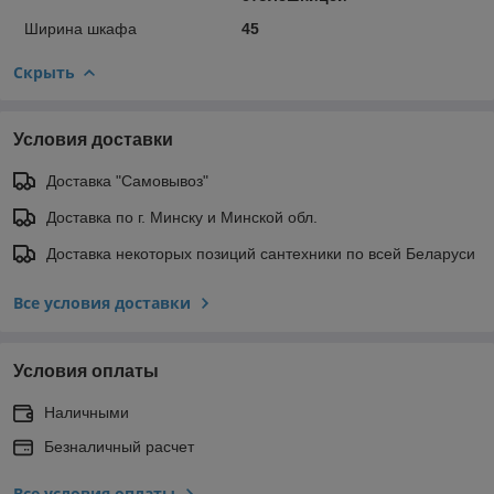
Ширина шкафа
45
Скрыть
Условия доставки
Доставка "Самовывоз"
Доставка по г. Минску и Минской обл.
Доставка некоторых позиций сантехники по всей Беларуси
Все условия доставки
Условия оплаты
Наличными
Безналичный расчет
Все условия оплаты