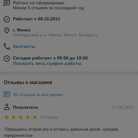
Рейтинг не сформирован
Менее 5 отзывов за последний год
Работает с 08.10.2012
г. Минск
Октябрьский р-н, Минск, Минск, Беларусь
Контакты
Сегодня работает с 09:00 до 19:00
Показать весь график работы
Отзывы о магазине
35 отзывов за всё время
Покупатель
17.01.2021
Отлично
Обращаюсь второй раз и остаюсь довольна ценой, сроками, 
порядочностью. 