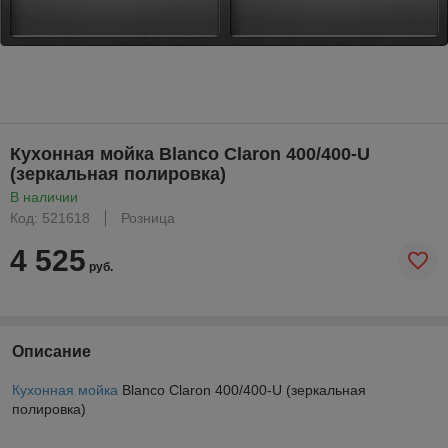
Кухонная мойка Blanco Claron 400/400-U
(зеркальная полировка)
В наличии
Код: 521618
Розница
4 525
руб.
Описание
Кухонная мойка
Blanco Claron 400/400-U (зеркальная
полировка)