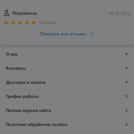
Покупатель
16.01.2021
Отлично
Показать все отзывы
О нас
Контакты
Доставка и оплата
График работы
Полная версия сайта
Политика обработки cookies