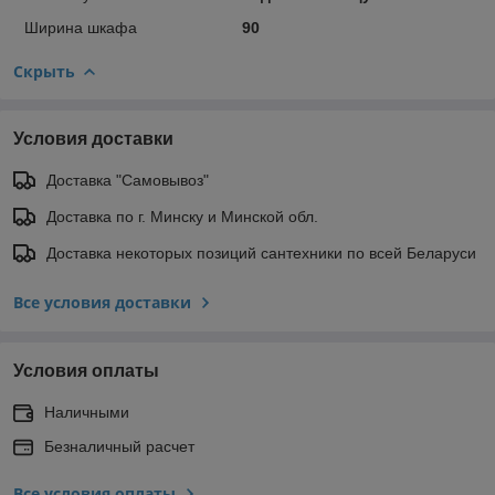
Ширина шкафа
90
Скрыть
Условия доставки
Доставка "Самовывоз"
Доставка по г. Минску и Минской обл.
Доставка некоторых позиций сантехники по всей Беларуси
Все условия доставки
Условия оплаты
Наличными
Безналичный расчет
Все условия оплаты