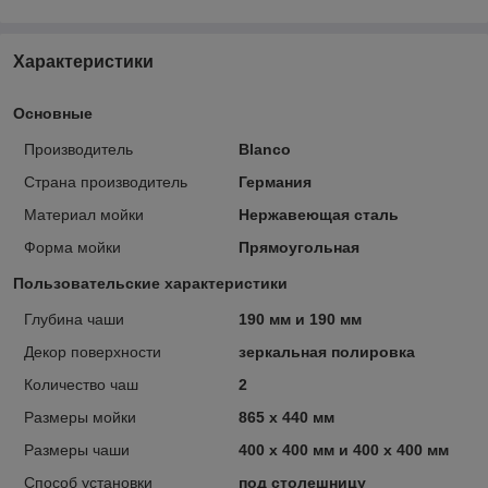
Характеристики
Основные
Производитель
Blanco
Страна производитель
Германия
Материал мойки
Нержавеющая сталь
Форма мойки
Прямоугольная
Пользовательские характеристики
Глубина чаши
190 мм и 190 мм
Декор поверхности
зеркальная полировка
Количество чаш
2
Размеры мойки
865 х 440 мм
Размеры чаши
400 х 400 мм и 400 х 400 мм
Способ установки
под столешницу