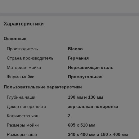
Характеристики
Основные
Производитель
Blanco
Страна производитель
Германия
Материал мойки
Нержавеющая сталь
Форма мойки
Прямоугольная
Пользовательские характеристики
Глубина чаши
190 мм и 130 мм
Декор поверхности
зеркальная полировка
Количество чаш
2
Размеры мойки
605 х 510 мм
Размеры чаши
340 х 400 мм и 180 х 400 мм