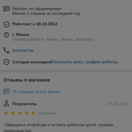
Рейтинг не сформирован
Менее 5 отзывов за последний год
Работает с 08.10.2012
г. Минск
Октябрьский р-н, Минск, Минск, Беларусь
Контакты
Показать весь график работы
Сегодня выходной
Отзывы о магазине
35 отзывов за всё время
Покупатель
17.01.2021
Отлично
Обращаюсь второй раз и остаюсь довольна ценой, сроками, 
порядочностью. 