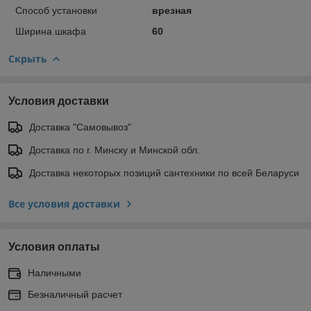
Способ установки
врезная
Ширина шкафа
60
Скрыть
Условия доставки
Доставка "Самовывоз"
Доставка по г. Минску и Минской обл.
Доставка некоторых позиций сантехники по всей Беларуси
Все условия доставки
Условия оплаты
Наличными
Безналичный расчет