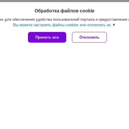
Обработка файлов cookie
s для обеспечения удобства пользователей портала и предоставления
Вы можете настроить файлы cookies или отключить их.
Принять все
Отклонить