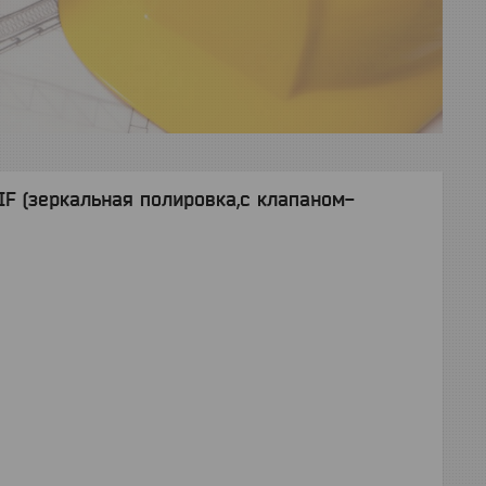
-IF (зеркальная полировка,с клапаном-