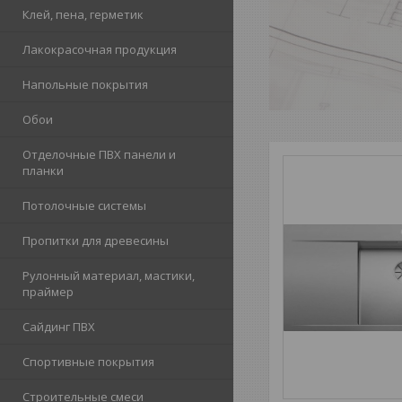
Клей, пена, герметик
Лакокрасочная продукция
Напольные покрытия
Обои
Отделочные ПВХ панели и
планки
Потолочные системы
Пропитки для древесины
Рулонный материал, мастики,
праймер
Сайдинг ПВХ
Спортивные покрытия
Строительные смеси