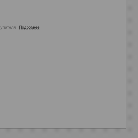
купателя
Подробнее