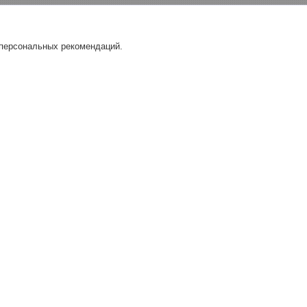
 персональных рекомендаций.