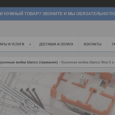
И НУЖНЫЙ ТОВАР? ЗВОНИТЕ И МЫ ОБЯЗАТЕЛЬНО ПО
АРЫ И УСЛУГИ
ДОСТАВКА И ОПЛАТА
КОНТАКТЫ
Г
ухонные мойки blanco (германия)
Кухонная мойка blanco flow 5 s