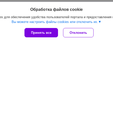
Обработка файлов cookie
s для обеспечения удобства пользователей портала и предоставления
Вы можете настроить файлы cookies или отключить их.
Принять все
Отклонить