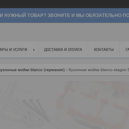
И НУЖНЫЙ ТОВАР? ЗВОНИТЕ И МЫ ОБЯЗАТЕЛЬНО ПО
АРЫ И УСЛУГИ
ДОСТАВКА И ОПЛАТА
КОНТАКТЫ
Г
ухонные мойки blanco (германия)
Кухонная мойка blanco etagon 