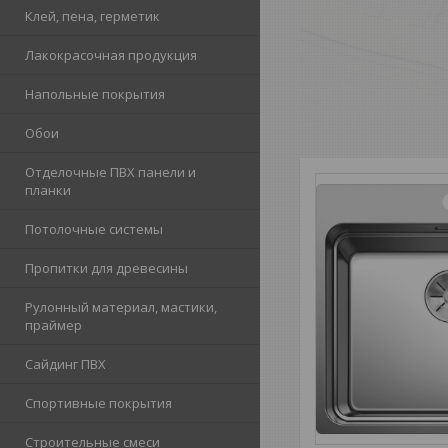
Клей, пена, герметик
Лакокрасочная продукция
Напольные покрытия
Обои
Отделочные ПВХ панели и
планки
Потолочные системы
Пропитки для древесины
Рулонный материал, мастики,
праймер
Сайдинг ПВХ
Спортивные покрытия
Строительные смеси