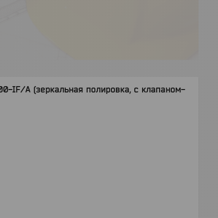
00-IF/A (зеркальная полировка, с клапаном-