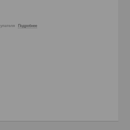
купателя
Подробнее