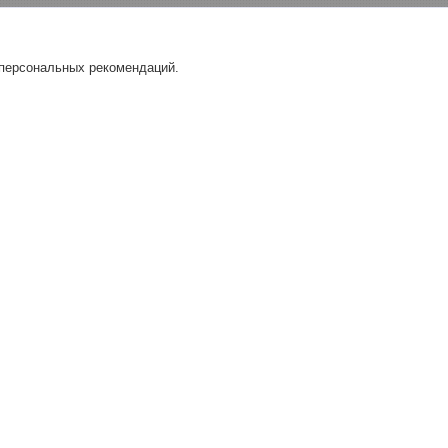
 персональных рекомендаций.