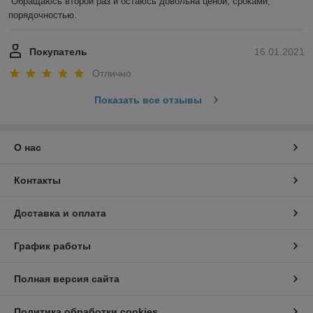
Обращаюсь второй раз и остаюсь довольна ценой, сроками, 
порядочностью. 
Покупатель
16.01.2021
Отлично
Показать все отзывы
О нас
Контакты
Доставка и оплата
График работы
Полная версия сайта
Политика обработки cookies