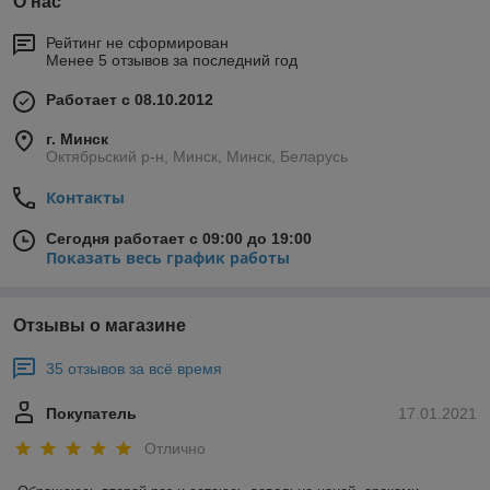
О нас
Рейтинг не сформирован
Менее 5 отзывов за последний год
Работает с 08.10.2012
г. Минск
Октябрьский р-н, Минск, Минск, Беларусь
Контакты
Сегодня работает с 09:00 до 19:00
Показать весь график работы
Отзывы о магазине
35 отзывов за всё время
Покупатель
17.01.2021
Отлично