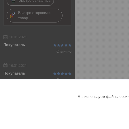
Быстро связались
Быстро отправили
товар
16.01.2021
Покупатель
Отлично
16.01.2021
Покупатель
Отлично
Добавить отзыв
Мы используем файлы cookie
Все отзывы