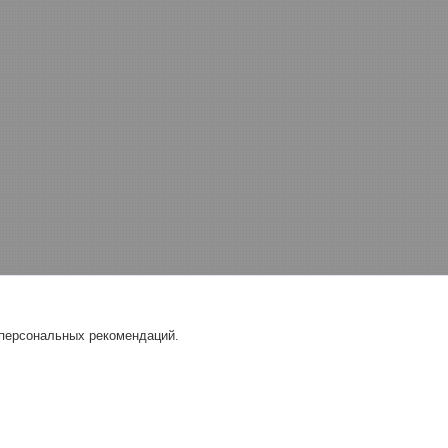
 персональных рекомендаций.