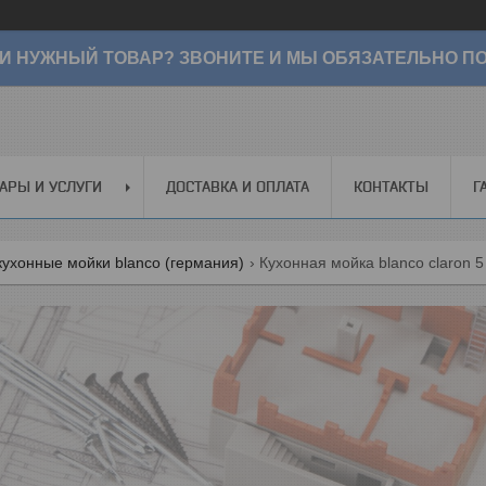
И НУЖНЫЙ ТОВАР? ЗВОНИТЕ И МЫ ОБЯЗАТЕЛЬНО ПО
АРЫ И УСЛУГИ
ДОСТАВКА И ОПЛАТА
КОНТАКТЫ
Г
ухонные мойки blanco (германия)