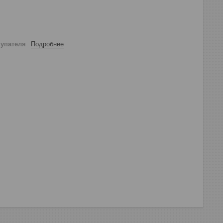
купателя
Подробнее