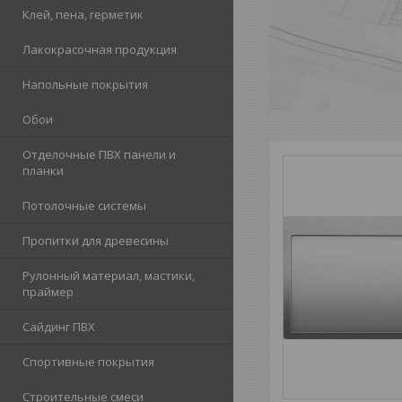
Клей, пена, герметик
Лакокрасочная продукция
Напольные покрытия
Обои
Отделочные ПВХ панели и
планки
Потолочные системы
Пропитки для древесины
Рулонный материал, мастики,
праймер
Сайдинг ПВХ
Спортивные покрытия
Строительные смеси