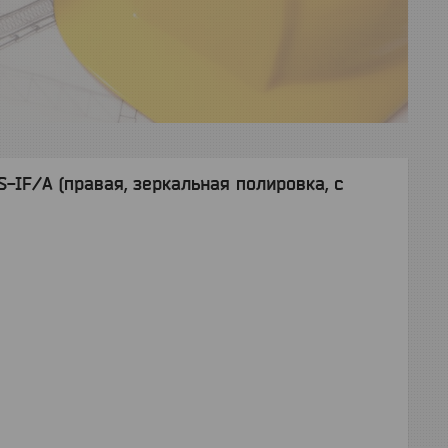
S-IF/А (правая, зеркальная полировка, с