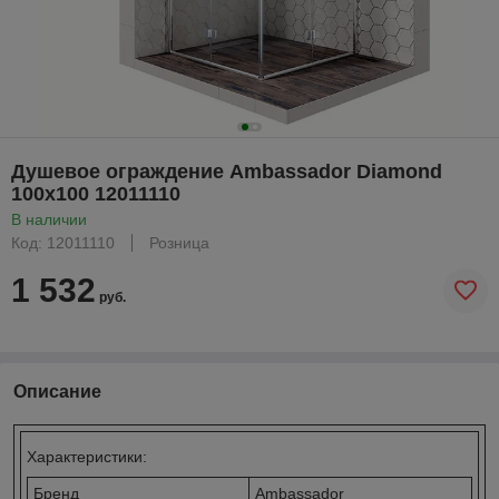
Душевое ограждение Ambassador Diamond
100х100 12011110
В наличии
Код: 12011110
Розница
1 532
руб.
Описание
Характеристики:
Бренд
Ambassador