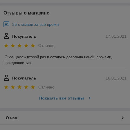
Отзывы о магазине
35 отзывов за всё время
Покупатель
17.01.2021
Отлично
Обращаюсь второй раз и остаюсь довольна ценой, сроками, 
порядочностью. 
Покупатель
16.01.2021
Отлично
Показать все отзывы
О нас