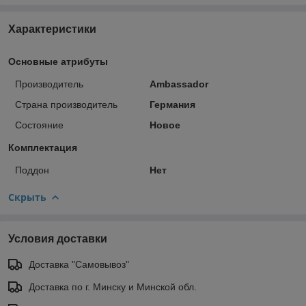
Характеристики
Основные атрибуты
Производитель
Ambassador
Страна производитель
Германия
Состояние
Новое
Комплектация
Поддон
Нет
Скрыть
Условия доставки
Доставка "Самовывоз"
Доставка по г. Минску и Минской обл.