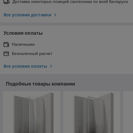
Доставка некоторых позиций сантехники по всей Беларуси
Все условия доставки
Условия оплаты
Наличными
Безналичный расчет
Все условия оплаты
Подобные товары компании