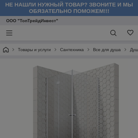
НЕ НАШЛИ НУЖНЫЙ ТОВАР? ЗВОНИТЕ И МЫ
ОБЯЗАТЕЛЬНО ПОМОЖЕМ!!!
ООО "ТопТрейдИнвест"
Товары и услуги
Сантехника
Все для душа
Душ