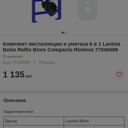
Комплект инсталляции и унитаза 6 в 1 Lavinia
Boho Relfix Biore Compacto Rimless 77040089
В наличии
Код: 77040089
Розница
1 135
руб.
Описание
Характеристики:
Бренд
Lavinia Boho