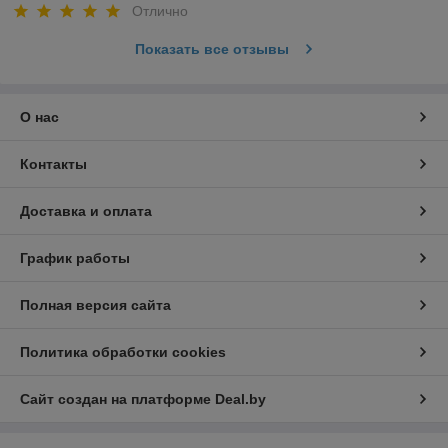
Отлично
Показать все отзывы
О нас
Контакты
Доставка и оплата
График работы
Полная версия сайта
Политика обработки cookies
Сайт создан на платформе Deal.by