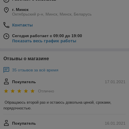
г. Минск
Октябрьский р-н, Минск, Минск, Беларусь
Контакты
Сегодня работает с 09:00 до 19:00
Показать весь график работы
Отзывы о магазине
35 отзывов за всё время
Покупатель
17.01.2021
Отлично
Обращаюсь второй раз и остаюсь довольна ценой, сроками, 
порядочностью. 
Покупатель
16.01.2021