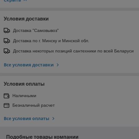
Условия доставки
Доставка "Самовывоз"
Доставка по г. Минску и Минской обл.
Доставка некоторых позиций сантехники по всей Беларуси
Все условия доставки
Условия оплаты
Наличными
Безналичный расчет
Все условия оплаты
Подобные товары компании