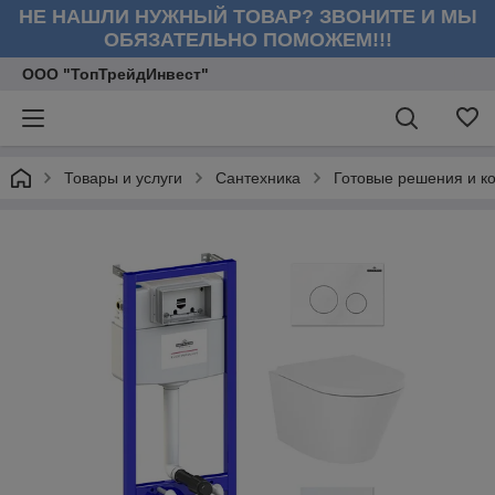
НЕ НАШЛИ НУЖНЫЙ ТОВАР? ЗВОНИТЕ И МЫ
ОБЯЗАТЕЛЬНО ПОМОЖЕМ!!!
ООО "ТопТрейдИнвест"
Товары и услуги
Сантехника
Готовые решения и к