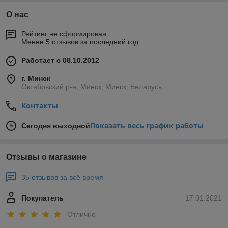
О нас
Рейтинг не сформирован
Менее 5 отзывов за последний год
Работает с 08.10.2012
г. Минск
Октябрьский р-н, Минск, Минск, Беларусь
Контакты
Показать весь график работы
Сегодня выходной
Отзывы о магазине
35 отзывов за всё время
Покупатель
17.01.2021
Отлично