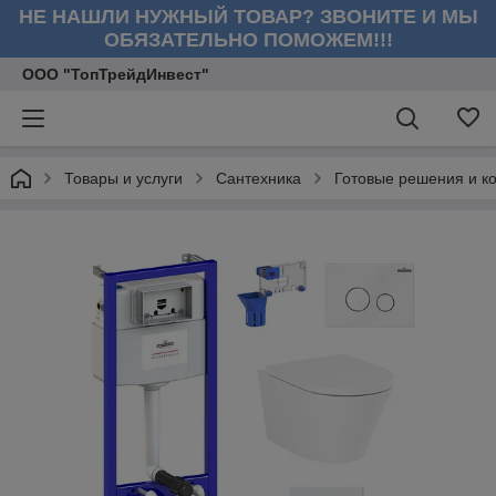
НЕ НАШЛИ НУЖНЫЙ ТОВАР? ЗВОНИТЕ И МЫ
ОБЯЗАТЕЛЬНО ПОМОЖЕМ!!!
ООО "ТопТрейдИнвест"
Товары и услуги
Сантехника
Готовые решения и к