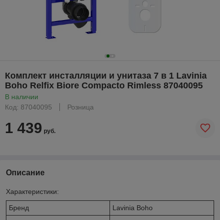
Комплект инсталляции и унитаза 7 в 1 Lavinia
Boho Relfix Biore Compacto Rimless 87040095
В наличии
Код: 87040095
Розница
1 439
руб.
Описание
Характеристики:
Бренд
Lavinia Boho