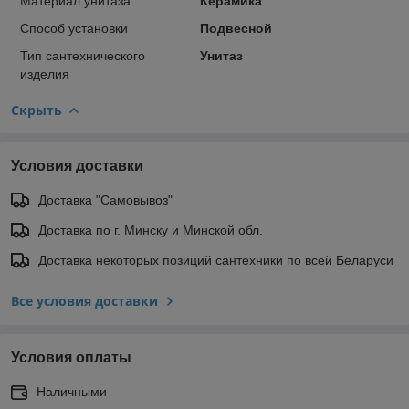
Материал унитаза
Керамика
Способ установки
Подвесной
Тип сантехнического
Унитаз
изделия
Скрыть
Условия доставки
Доставка "Самовывоз"
Доставка по г. Минску и Минской обл.
Доставка некоторых позиций сантехники по всей Беларуси
Все условия доставки
Условия оплаты
Наличными