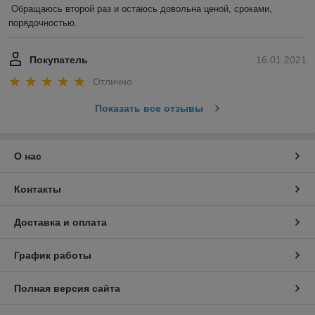
Обращаюсь второй раз и остаюсь довольна ценой, сроками, 
порядочностью. 
Покупатель
16.01.2021
Отлично
Показать все отзывы
О нас
Контакты
Доставка и оплата
График работы
Полная версия сайта