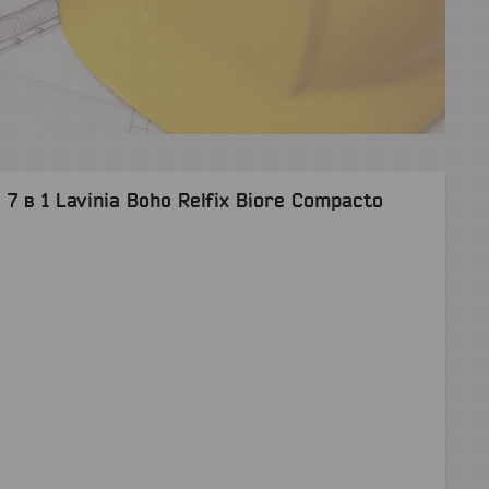
7 в 1 Lavinia Boho Relfix Biore Compacto