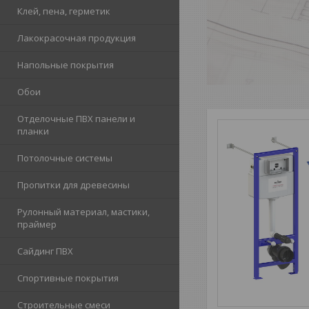
Клей, пена, герметик
Лакокрасочная продукция
Напольные покрытия
Обои
Отделочные ПВХ панели и
планки
Потолочные системы
Пропитки для древесины
Рулонный материал, мастики,
праймер
Сайдинг ПВХ
Спортивные покрытия
Строительные смеси