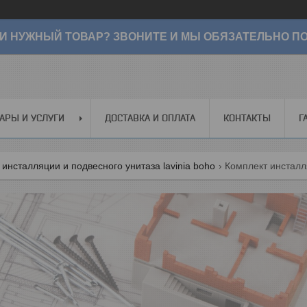
И НУЖНЫЙ ТОВАР? ЗВОНИТЕ И МЫ ОБЯЗАТЕЛЬНО ПО
АРЫ И УСЛУГИ
ДОСТАВКА И ОПЛАТА
КОНТАКТЫ
Г
инсталляции и подвесного унитаза lavinia boho