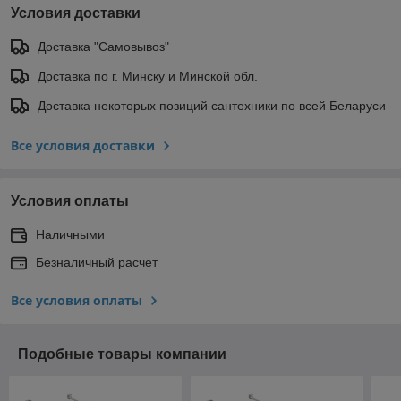
Условия доставки
Доставка "Самовывоз"
Доставка по г. Минску и Минской обл.
Доставка некоторых позиций сантехники по всей Беларуси
Все условия доставки
Условия оплаты
Наличными
Безналичный расчет
Все условия оплаты
Подобные товары компании