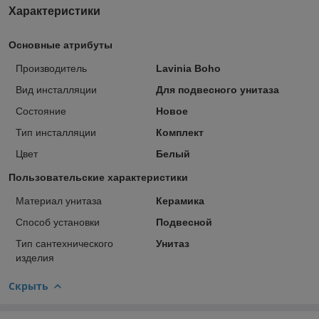
Характеристики
Основные атрибуты
Производитель
Lavinia Boho
Вид инсталляции
Для подвесного унитаза
Состояние
Новое
Тип инсталляции
Комплект
Цвет
Белый
Пользовательские характеристики
Материал унитаза
Керамика
Способ установки
Подвесной
Тип сантехнического
Унитаз
изделия
Скрыть