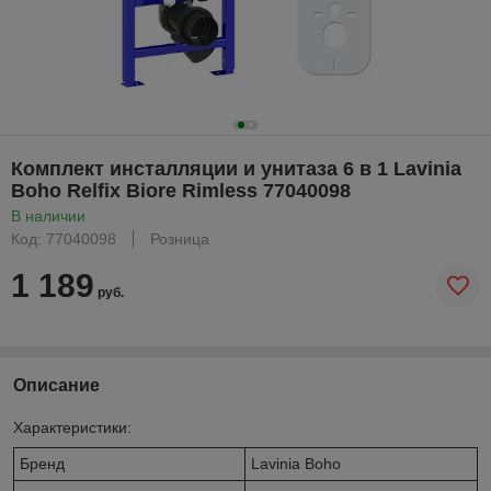
Комплект инсталляции и унитаза 6 в 1 Lavinia
Boho Relfix Biore Rimless 77040098
В наличии
Код: 77040098
Розница
1 189
руб.
Описание
Характеристики:
Бренд
Lavinia Boho