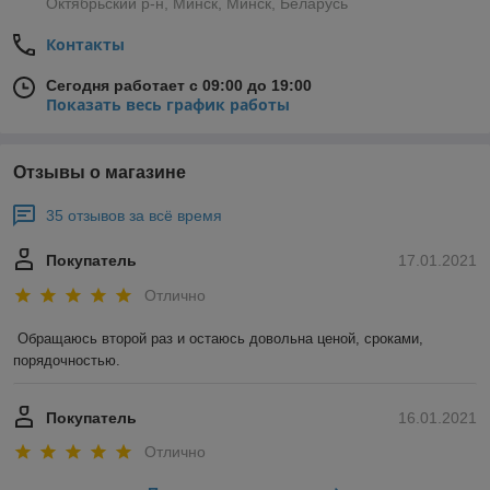
Октябрьский р-н, Минск, Минск, Беларусь
Контакты
Сегодня работает с 09:00 до 19:00
Показать весь график работы
Отзывы о магазине
35 отзывов за всё время
Покупатель
17.01.2021
Отлично
Обращаюсь второй раз и остаюсь довольна ценой, сроками, 
порядочностью. 
Покупатель
16.01.2021
Отлично