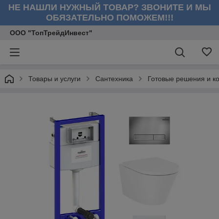
НЕ НАШЛИ НУЖНЫЙ ТОВАР? ЗВОНИТЕ И МЫ
ОБЯЗАТЕЛЬНО ПОМОЖЕМ!!!
ООО "ТопТрейдИнвест"
Товары и услуги
Сантехника
Готовые решения и к