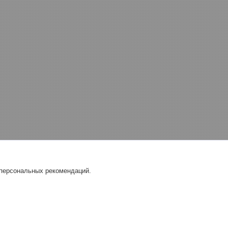
 персональных рекомендаций.