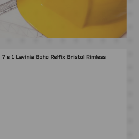
 в 1 Lavinia Boho Relfix Bristol Rimless