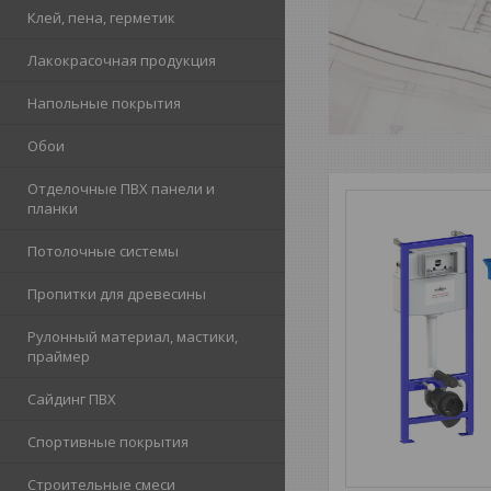
Клей, пена, герметик
Лакокрасочная продукция
Напольные покрытия
Обои
Отделочные ПВХ панели и
планки
Потолочные системы
Пропитки для древесины
Рулонный материал, мастики,
праймер
Сайдинг ПВХ
Спортивные покрытия
Строительные смеси