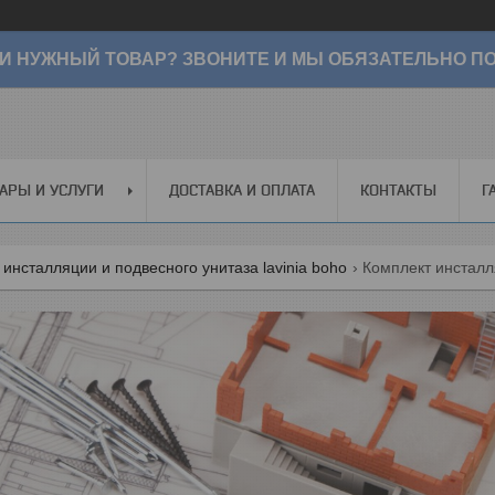
И НУЖНЫЙ ТОВАР? ЗВОНИТЕ И МЫ ОБЯЗАТЕЛЬНО ПО
АРЫ И УСЛУГИ
ДОСТАВКА И ОПЛАТА
КОНТАКТЫ
Г
инсталляции и подвесного унитаза lavinia boho