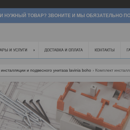
И НУЖНЫЙ ТОВАР? ЗВОНИТЕ И МЫ ОБЯЗАТЕЛЬНО ПО
АРЫ И УСЛУГИ
ДОСТАВКА И ОПЛАТА
КОНТАКТЫ
Г
инсталляции и подвесного унитаза lavinia boho