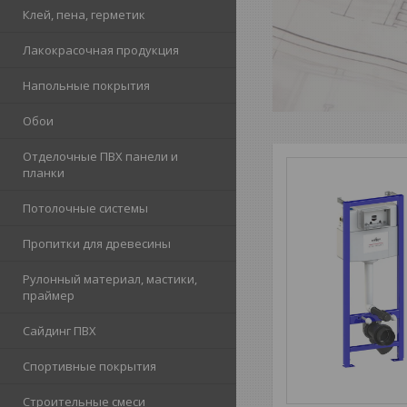
Клей, пена, герметик
Лакокрасочная продукция
Напольные покрытия
Обои
Отделочные ПВХ панели и
планки
Потолочные системы
Пропитки для древесины
Рулонный материал, мастики,
праймер
Сайдинг ПВХ
Спортивные покрытия
Строительные смеси