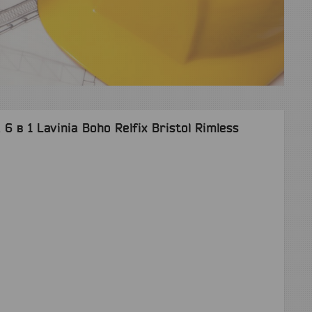
 в 1 Lavinia Boho Relfix Bristol Rimless