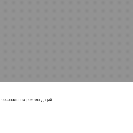
 персональных рекомендаций.