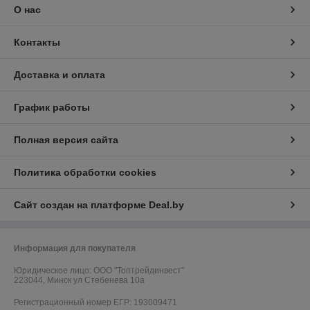
О нас
Контакты
Доставка и оплата
График работы
Полная версия сайта
Политика обработки cookies
Сайт создан на платформе Deal.by
Информация для покупателя
Юридическое лицо:
ООО "Топтрейдинвест"
223044, Минск ул Стебенева 10а
Регистрационный номер ЕГР: 193009471