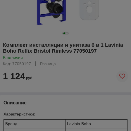
Комплект инсталляции и унитаза 6 в 1 Lavinia
Boho Relfix Bristol Rimless 77050197
В наличии
Код: 77050197
Розница
1 124
руб.
Описание
Характеристики:
Бренд
Lavinia Boho