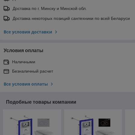
Доставка по г. Минску и Минской обл.
Доставка некоторых позиций сантехники по всей Беларуси
Все условия доставки
Условия оплаты
Наличными
Безналичный расчет
Все условия оплаты
Подобные товары компании