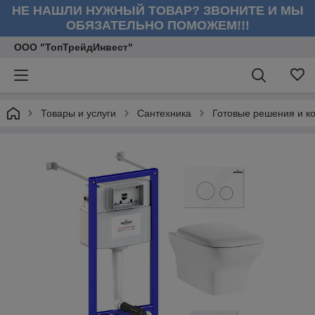
НЕ НАШЛИ НУЖНЫЙ ТОВАР? ЗВОНИТЕ И МЫ
ОБЯЗАТЕЛЬНО ПОМОЖЕМ!!!
ООО "ТопТрейдИнвест"
Товары и услуги
Сантехника
Готовые решения и к