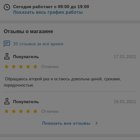
Сегодня работает с 09:00 до 19:00
Показать весь график работы
Отзывы о магазине
35 отзывов за всё время
Покупатель
17.01.2021
Отлично
Обращаюсь второй раз и остаюсь довольна ценой, сроками, 
порядочностью. 
Покупатель
16.01.2021
Отлично
Показать все отзывы