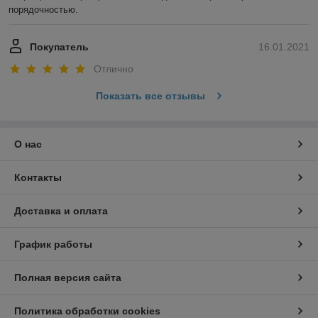
порядочностью. 
Покупатель
16.01.2021
Отлично
Показать все отзывы
О нас
Контакты
Доставка и оплата
График работы
Полная версия сайта
Политика обработки cookies