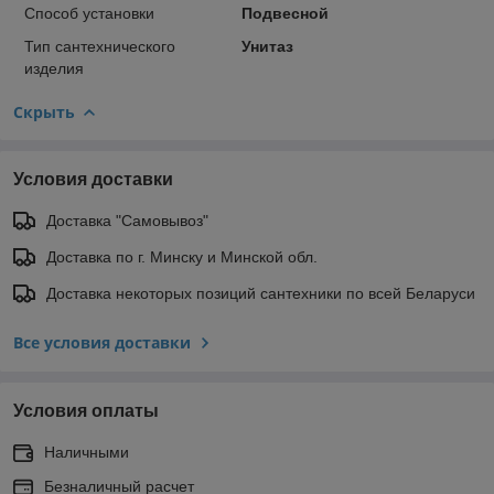
Способ установки
Подвесной
Тип сантехнического
Унитаз
изделия
Скрыть
Условия доставки
Доставка "Самовывоз"
Доставка по г. Минску и Минской обл.
Доставка некоторых позиций сантехники по всей Беларуси
Все условия доставки
Условия оплаты
Наличными
Безналичный расчет