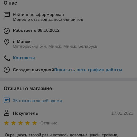
О нас
Рейтинг не сформирован
Менее 5 отзывов за последний год
Работает с 08.10.2012
г. Минск
Октябрьский р-н, Минск, Минск, Беларусь
Контакты
Показать весь график работы
Сегодня выходной
Отзывы о магазине
35 отзывов за всё время
Покупатель
17.01.2021
Отлично
Обращаюсь второй раз и остаюсь довольна ценой, сроками, 