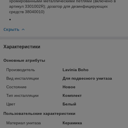
хромированными металлическими петлями (включено в
артикул 3301002R); дозатор для дезинфицирующих
средств 38040010)
Скрыть
Характеристики
Основные атрибуты
Производитель
Lavinia Boho
Вид инсталляции
Для подвесного унитаза
Состояние
Новое
Тип инсталляции
Комплект
Цвет
Белый
Пользовательские характеристики
Материал унитаза
Керамика