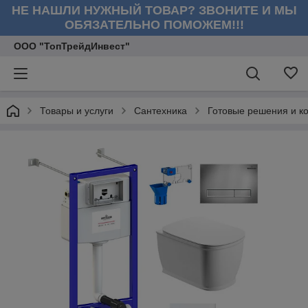
НЕ НАШЛИ НУЖНЫЙ ТОВАР? ЗВОНИТЕ И МЫ
ОБЯЗАТЕЛЬНО ПОМОЖЕМ!!!
ООО "ТопТрейдИнвест"
Товары и услуги
Сантехника
Готовые решения и к