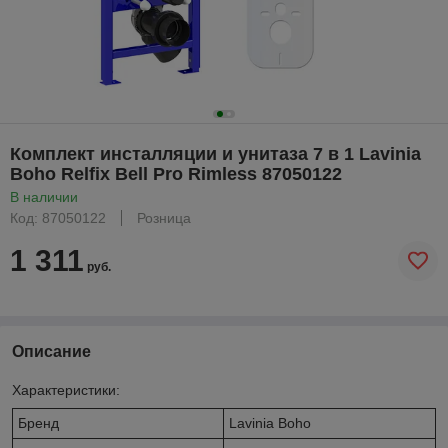
Комплект инсталляции и унитаза 7 в 1 Lavinia
Boho Relfix Bell Pro Rimless 87050122
В наличии
Код: 87050122
Розница
1 311
руб.
Описание
Характеристики:
Бренд
Lavinia Boho