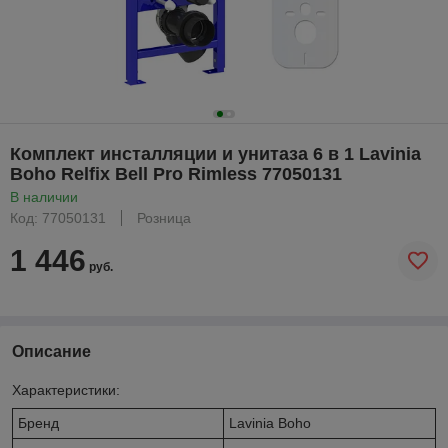
Комплект инсталляции и унитаза 6 в 1 Lavinia
Boho Relfix Bell Pro Rimless 77050131
В наличии
Код: 77050131
Розница
1 446
руб.
Описание
Характеристики:
Бренд
Lavinia Boho