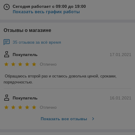
Сегодня работает с 09:00 до 19:00
Показать весь график работы
Отзывы о магазине
35 отзывов за всё время
Покупатель
17.01.2021
Отлично
Обращаюсь второй раз и остаюсь довольна ценой, сроками, 
порядочностью. 
Покупатель
16.01.2021
Отлично
Показать все отзывы