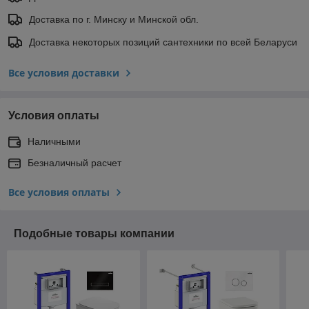
Доставка по г. Минску и Минской обл.
Доставка некоторых позиций сантехники по всей Беларуси
Все условия доставки
Условия оплаты
Наличными
Безналичный расчет
Все условия оплаты
Подобные товары компании