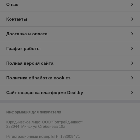
О нас
Контакты
Доставка и оплата
График работы
Полная версия сайта
Политика обработки cookies
Сайт создан на платформе Deal.by
Информация для покупателя
Юридическое лицо:
ООО "Топтрейдинвест"
223044, Минск ул Стебенева 10а
Регистрационный номер ЕГР: 193009471