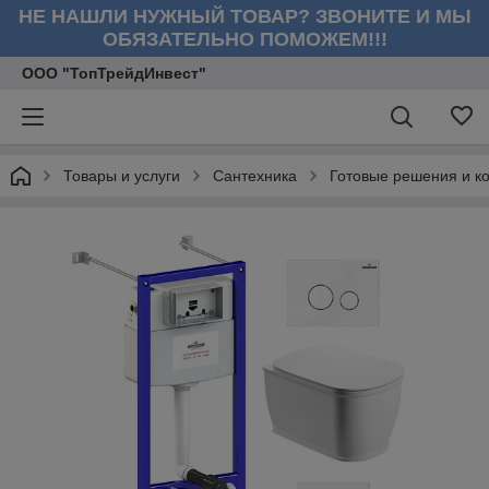
НЕ НАШЛИ НУЖНЫЙ ТОВАР? ЗВОНИТЕ И МЫ
ОБЯЗАТЕЛЬНО ПОМОЖЕМ!!!
ООО "ТопТрейдИнвест"
Товары и услуги
Сантехника
Готовые решения и к