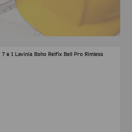
 в 1 Lavinia Boho Relfix Bell Pro Rimless