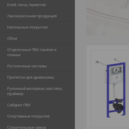
Клей, пена, герметик
Лакокрасочная продукция
Напольные покрытия
Обои
Отделочные ПВХ панели и
планки
Потолочные системы
Пропитки для древесины
Рулонный материал, мастики,
праймер
Сайдинг ПВХ
Спортивные покрытия
Строительные смеси