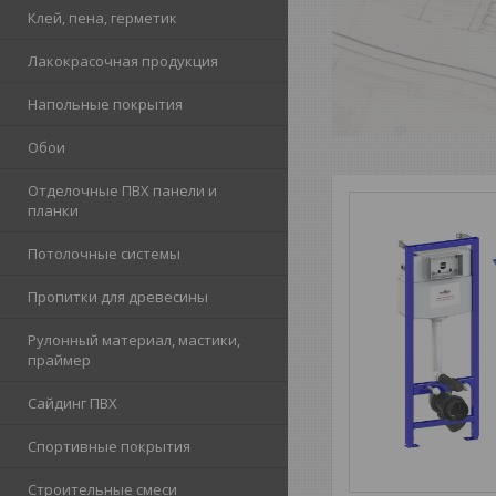
Клей, пена, герметик
Лакокрасочная продукция
Напольные покрытия
Обои
Отделочные ПВХ панели и
планки
Потолочные системы
Пропитки для древесины
Рулонный материал, мастики,
праймер
Сайдинг ПВХ
Спортивные покрытия
Строительные смеси