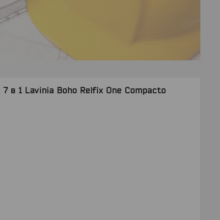
7 в 1 Lavinia Boho Relfix One Compacto