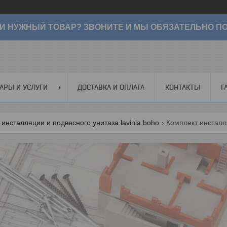
И НУЖНЫЙ ТОВАР? ЗВОНИТЕ И МЫ ОБЯЗАТЕЛЬНО ПО
АРЫ И УСЛУГИ
ДОСТАВКА И ОПЛАТА
КОНТАКТЫ
Г
инсталляции и подвесного унитаза lavinia boho