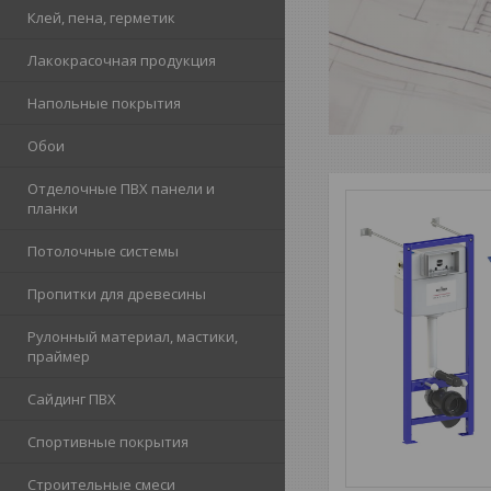
Клей, пена, герметик
Лакокрасочная продукция
Напольные покрытия
Обои
Отделочные ПВХ панели и
планки
Потолочные системы
Пропитки для древесины
Рулонный материал, мастики,
праймер
Сайдинг ПВХ
Спортивные покрытия
Строительные смеси