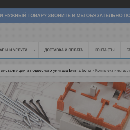
И НУЖНЫЙ ТОВАР? ЗВОНИТЕ И МЫ ОБЯЗАТЕЛЬНО ПО
АРЫ И УСЛУГИ
ДОСТАВКА И ОПЛАТА
КОНТАКТЫ
Г
инсталляции и подвесного унитаза lavinia boho