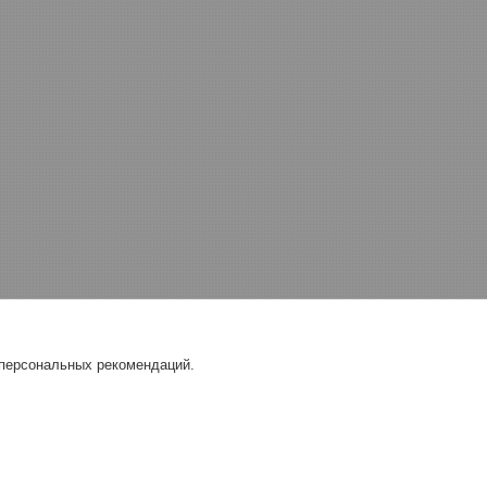
 персональных рекомендаций.