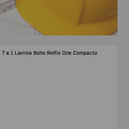
7 в 1 Lavinia Boho Relfix One Compacto