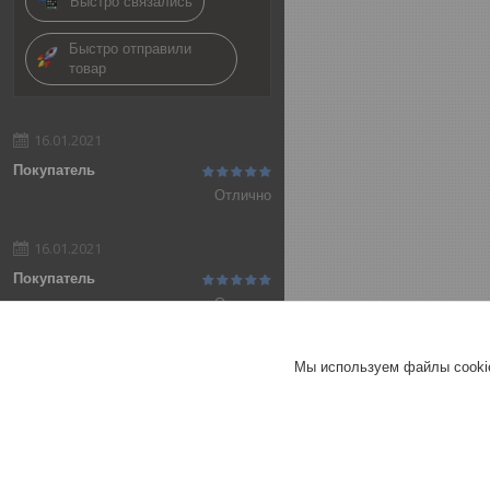
Быстро связались
Быстро отправили
товар
16.01.2021
Покупатель
Отлично
16.01.2021
Покупатель
Отлично
Добавить отзыв
Мы используем файлы cookie
Все отзывы