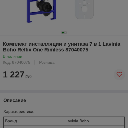
Комплект инсталляции и унитаза 7 в 1 Lavinia
Boho Relfix One Rimless 87040075
В наличии
Код: 87040075
Розница
1 227
руб.
Описание
Характеристики:
Бренд
Lavinia Boho