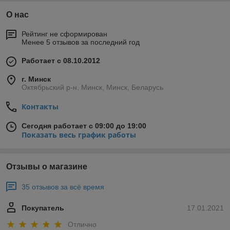
О нас
Рейтинг не сформирован
Менее 5 отзывов за последний год
Работает с 08.10.2012
г. Минск
Октябрьский р-н, Минск, Минск, Беларусь
Контакты
Сегодня работает с 09:00 до 19:00
Показать весь график работы
Отзывы о магазине
35 отзывов за всё время
Покупатель
17.01.2021
Отлично