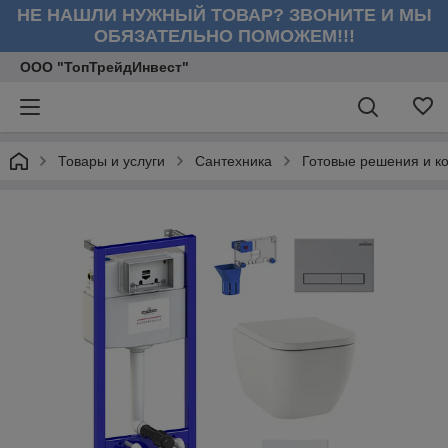
НЕ НАШЛИ НУЖНЫЙ ТОВАР? ЗВОНИТЕ И МЫ
ОБЯЗАТЕЛЬНО ПОМОЖЕМ!!!
ООО "ТопТрейдИнвест"
Товары и услуги
Сантехника
Готовые решения и к