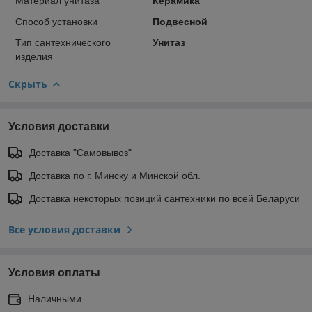
Материал унитаза
Керамика
Способ установки
Подвесной
Тип сантехнического
Унитаз
изделия
Скрыть
Условия доставки
Доставка "Самовывоз"
Доставка по г. Минску и Минской обл.
Доставка некоторых позиций сантехники по всей Беларуси
Все условия доставки
Условия оплаты
Наличными