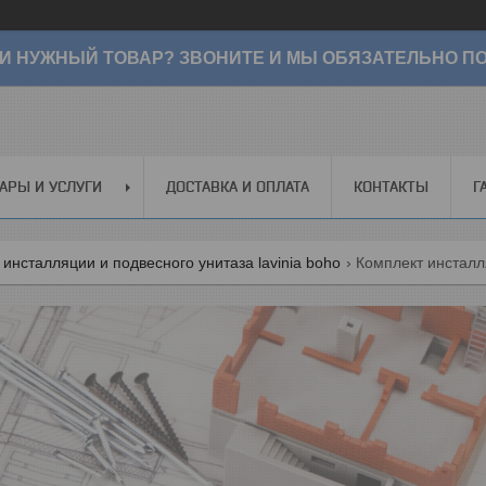
И НУЖНЫЙ ТОВАР? ЗВОНИТЕ И МЫ ОБЯЗАТЕЛЬНО ПО
АРЫ И УСЛУГИ
ДОСТАВКА И ОПЛАТА
КОНТАКТЫ
Г
инсталляции и подвесного унитаза lavinia boho