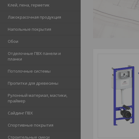
Клей, пена, герметик
Лакокрасочная продукция
Напольные покрытия
Обои
Отделочные ПВХ панели и
планки
Потолочные системы
Пропитки для древесины
Рулонный материал, мастики,
праймер
Сайдинг ПВХ
Спортивные покрытия
Строительные смеси