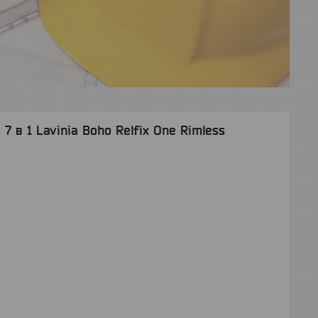
7 в 1 Lavinia Boho Relfix One Rimless