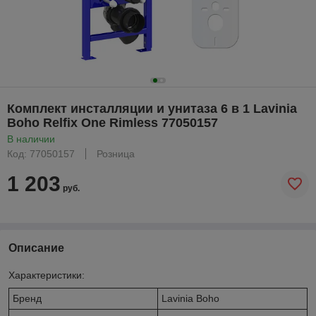
Комплект инсталляции и унитаза 6 в 1 Lavinia
Boho Relfix One Rimless 77050157
В наличии
Код: 77050157
Розница
1 203
руб.
Описание
Характеристики:
Бренд
Lavinia Boho