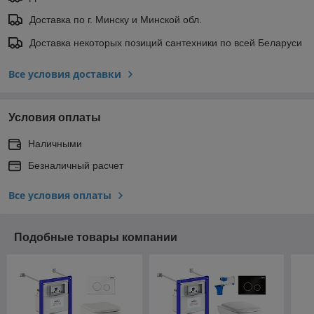
Доставка по г. Минску и Минской обл.
Доставка некоторых позиций сантехники по всей Беларуси
Все условия доставки
Условия оплаты
Наличными
Безналичный расчет
Все условия оплаты
Подобные товары компании