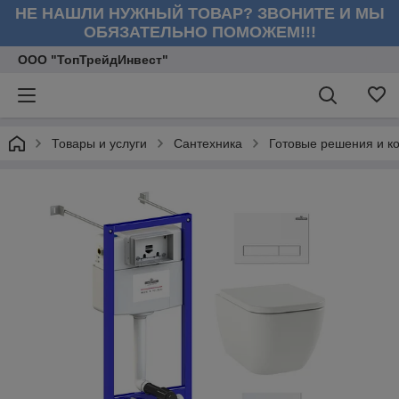
НЕ НАШЛИ НУЖНЫЙ ТОВАР? ЗВОНИТЕ И МЫ
ОБЯЗАТЕЛЬНО ПОМОЖЕМ!!!
ООО "ТопТрейдИнвест"
Товары и услуги
Сантехника
Готовые решения и к