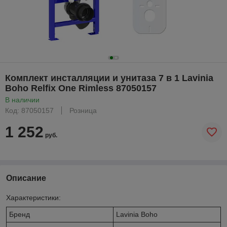
Комплект инсталляции и унитаза 7 в 1 Lavinia
Boho Relfix One Rimless 87050157
В наличии
Код: 87050157
Розница
1 252
руб.
Описание
Характеристики:
Бренд
Lavinia Boho