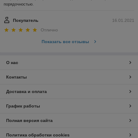
порядочностью. 
Покупатель
16.01.2021
Отлично
Показать все отзывы
О нас
Контакты
Доставка и оплата
График работы
Полная версия сайта
Политика обработки cookies