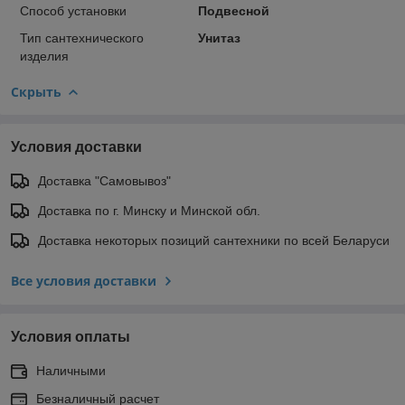
Способ установки
Подвесной
Тип сантехнического
Унитаз
изделия
Скрыть
Условия доставки
Доставка "Самовывоз"
Доставка по г. Минску и Минской обл.
Доставка некоторых позиций сантехники по всей Беларуси
Все условия доставки
Условия оплаты
Наличными
Безналичный расчет