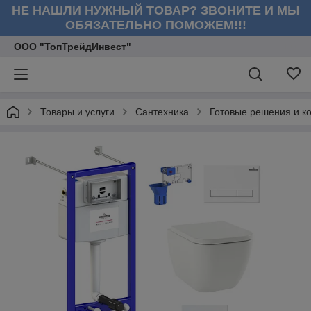
НЕ НАШЛИ НУЖНЫЙ ТОВАР? ЗВОНИТЕ И МЫ
ОБЯЗАТЕЛЬНО ПОМОЖЕМ!!!
ООО "ТопТрейдИнвест"
Товары и услуги
Сантехника
Готовые решения и к