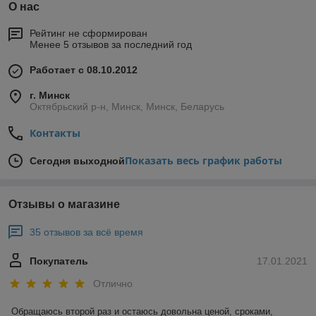
О нас
Рейтинг не сформирован
Менее 5 отзывов за последний год
Работает с 08.10.2012
г. Минск
Октябрьский р-н, Минск, Минск, Беларусь
Контакты
Показать весь график работы
Сегодня выходной
Отзывы о магазине
35 отзывов за всё время
Покупатель
17.01.2021
Отлично
Обращаюсь второй раз и остаюсь довольна ценой, сроками, 