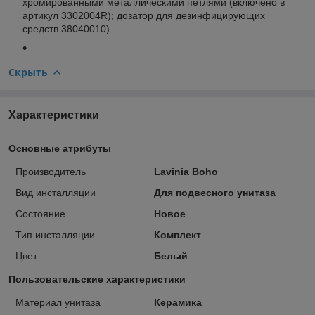
хромированными металлическими петлями (включено в
артикул 3302004R); дозатор для дезинфицирующих
средств 38040010)
Скрыть
Характеристики
Основные атрибуты
Производитель
Lavinia Boho
Вид инсталляции
Для подвесного унитаза
Состояние
Новое
Тип инсталляции
Комплект
Цвет
Белый
Пользовательские характеристики
Материал унитаза
Керамика