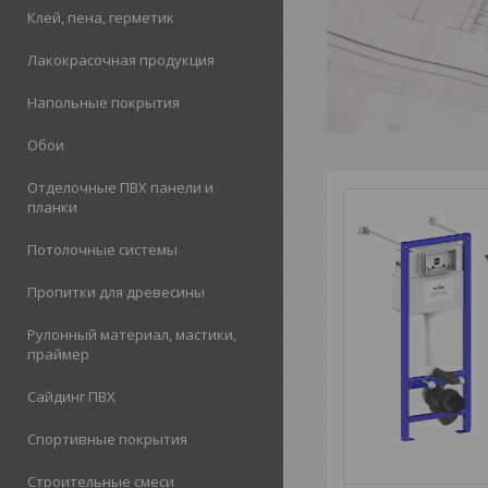
Клей, пена, герметик
Лакокрасочная продукция
Напольные покрытия
Обои
Отделочные ПВХ панели и
планки
Потолочные системы
Пропитки для древесины
Рулонный материал, мастики,
праймер
Сайдинг ПВХ
Спортивные покрытия
Строительные смеси