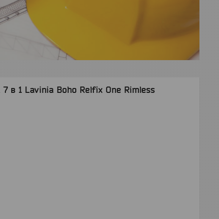
7 в 1 Lavinia Boho Relfix One Rimless