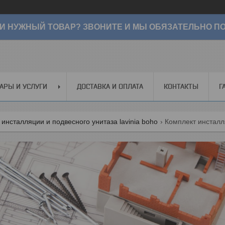
И НУЖНЫЙ ТОВАР? ЗВОНИТЕ И МЫ ОБЯЗАТЕЛЬНО ПО
АРЫ И УСЛУГИ
ДОСТАВКА И ОПЛАТА
КОНТАКТЫ
Г
инсталляции и подвесного унитаза lavinia boho