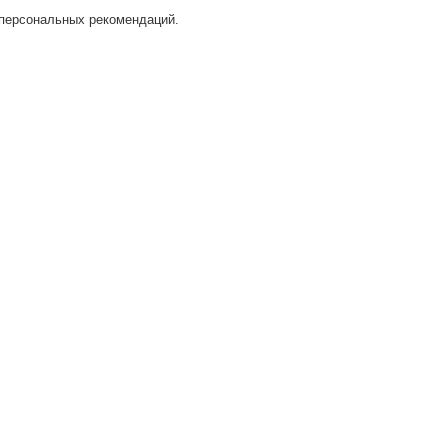
 персональных рекомендаций.