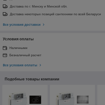
Доставка по г. Минску и Минской обл.
Доставка некоторых позиций сантехники по всей Беларуси
Все условия доставки
Условия оплаты
Наличными
Безналичный расчет
Все условия оплаты
Подобные товары компании