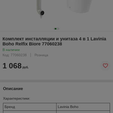
Комплект инсталляции и унитаза 4 в 1 Lavinia
Boho Relfix Biore 77060238
В наличии
Код: 77060238
Розница
1 068
руб.
Описание
Характеристики:
Бренд
Lavinia Boho