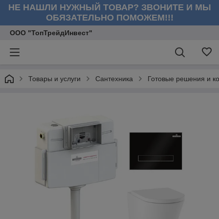
НЕ НАШЛИ НУЖНЫЙ ТОВАР? ЗВОНИТЕ И МЫ
ОБЯЗАТЕЛЬНО ПОМОЖЕМ!!!
ООО "ТопТрейдИнвест"
Товары и услуги
Сантехника
Готовые решения и к