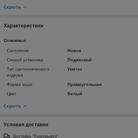
Скрыть
Характеристики
Основные
Состояние
Новое
Способ установки
Подвесной
Тип сантехнического
Унитаз
изделия
Форма чаши
Прямоугольная
Цвет
Белый
Скрыть
Условия доставки
Доставка "Самовывоз"