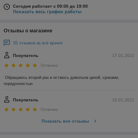
Сегодня работает с 09:00 до 19:00
Показать весь график работы
Отзывы о магазине
35 отзывов за всё время
Покупатель
17.01.2021
Отлично
Обращаюсь второй раз и остаюсь довольна ценой, сроками, 
порядочностью. 
Покупатель
16.01.2021
Отлично
Показать все отзывы