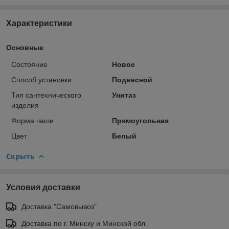
Характеристики
Основные
Состояние
Новое
Способ установки
Подвесной
Тип сантехнического
Унитаз
изделия
Форма чаши
Прямоугольная
Цвет
Белый
Скрыть
Условия доставки
Доставка "Самовывоз"
Доставка по г. Минску и Минской обл.