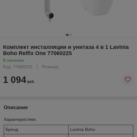
Комплект инсталляции и унитаза 4 в 1 Lavinia
Boho Relfix One 77060225
В наличии
Код: 77060225
Розница
1 094
руб.
Описание
Характеристики:
Бренд
Lavinia Boho