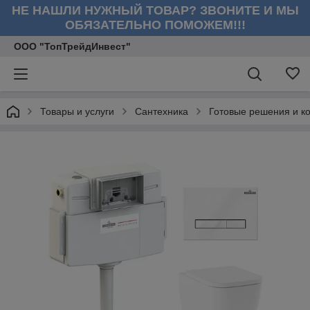
НЕ НАШЛИ НУЖНЫЙ ТОВАР? ЗВОНИТЕ И МЫ
ОБЯЗАТЕЛЬНО ПОМОЖЕМ!!!
ООО "ТопТрейдИнвест"
Товары и услуги
Сантехника
Готовые решения и к