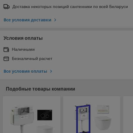
Доставка некоторых позиций сантехники по всей Беларуси
Все условия доставки
Условия оплаты
Наличными
Безналичный расчет
Все условия оплаты
Подобные товары компании