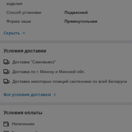
изделия
Способ установки
Подвесной
Форма чаши
Прямоугольная
Скрыть
Условия доставки
Доставка "Самовывоз"
Доставка по г. Минску и Минской обл.
Доставка некоторых позиций сантехники по всей Беларуси
Все условия доставки
Условия оплаты
Наличными