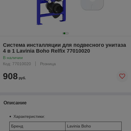
Система инсталляции для подвесного унитаза
4 в 1 Lavinia Boho Relfix 77010020
В наличии
Код: 77010020
Розница
908
руб.
Описание
Характеристики:
Бренд
Lavinia Boho