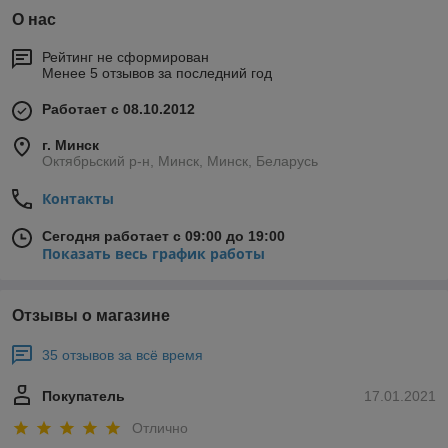
О нас
Рейтинг не сформирован
Менее 5 отзывов за последний год
Работает с 08.10.2012
г. Минск
Октябрьский р-н, Минск, Минск, Беларусь
Контакты
Сегодня работает с 09:00 до 19:00
Показать весь график работы
Отзывы о магазине
35 отзывов за всё время
Покупатель
17.01.2021
Отлично