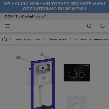
НЕ НАШЛИ НУЖНЫЙ ТОВАР? ЗВОНИТЕ И МЫ
ОБЯЗАТЕЛЬНО ПОМОЖЕМ!!!
ООО "ТопТрейдИнвест"
Товары и услуги
Сантехника
Готовые решения и к