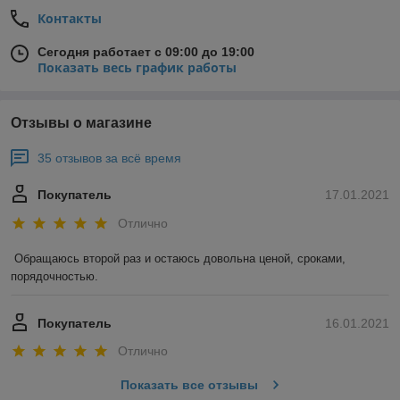
Контакты
Сегодня работает с 09:00 до 19:00
Показать весь график работы
Отзывы о магазине
35 отзывов за всё время
Покупатель
17.01.2021
Отлично
Обращаюсь второй раз и остаюсь довольна ценой, сроками, 
порядочностью. 
Покупатель
16.01.2021
Отлично
Показать все отзывы