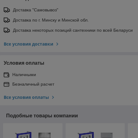
Доставка "Самовывоз"
Доставка по г. Минску и Минской обл.
Доставка некоторых позиций сантехники по всей Беларуси
Все условия доставки
Условия оплаты
Наличными
Безналичный расчет
Все условия оплаты
Подобные товары компании