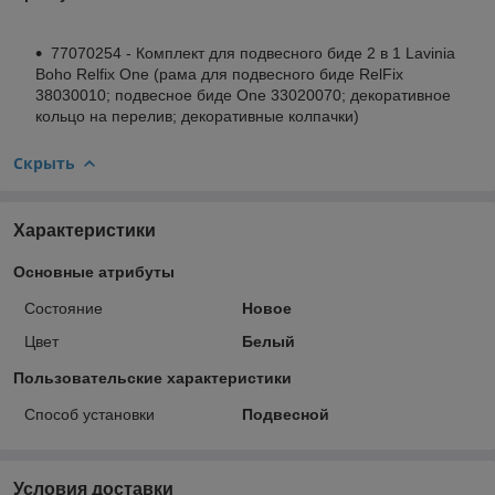
77070254 - Комплект для подвесного биде 2 в 1 Lavinia
Boho Relfix One (рама для подвесного биде RelFix
38030010; подвесное биде One 33020070; декоративное
кольцо на перелив; декоративные колпачки)
Скрыть
Характеристики
Основные атрибуты
Состояние
Новое
Цвет
Белый
Пользовательские характеристики
Способ установки
Подвесной
Условия доставки