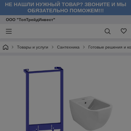
НЕ НАШЛИ НУЖНЫЙ ТОВАР? ЗВОНИТЕ И МЫ
ОБЯЗАТЕЛЬНО ПОМОЖЕМ!!!
ООО "ТопТрейдИнвест"
Товары и услуги
Сантехника
Готовые решения и к