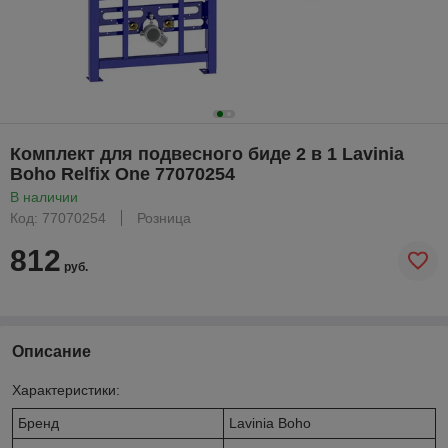
Комплект для подвесного биде 2 в 1 Lavinia
Boho Relfix One 77070254
В наличии
Код: 77070254
Розница
812
руб.
Описание
Характеристики:
Бренд
Lavinia Boho