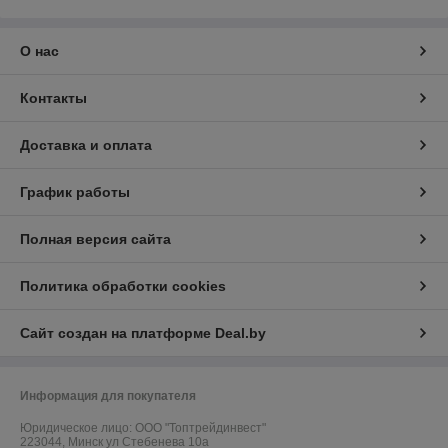
О нас
Контакты
Доставка и оплата
График работы
Полная версия сайта
Политика обработки cookies
Сайт создан на платформе Deal.by
Информация для покупателя
Юридическое лицо:
ООО "Топтрейдинвест"
223044, Минск ул Стебенева 10а