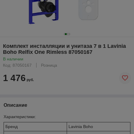
Комплект инсталляции и унитаза 7 в 1 Lavinia
Boho Relfix One Rimless 87050167
В наличии
Код: 87050167
Розница
1 476
руб.
Описание
Характеристики:
Бренд
Lavinia Boho