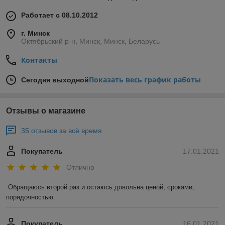
Работает с 08.10.2012
г. Минск
Октябрьский р-н, Минск, Минск, Беларусь
Контакты
Показать весь график работы
Сегодня выходной
Отзывы о магазине
35 отзывов за всё время
Покупатель
17.01.2021
Отлично
Обращаюсь второй раз и остаюсь довольна ценой, сроками, 
порядочностью. 
Покупатель
16.01.2021