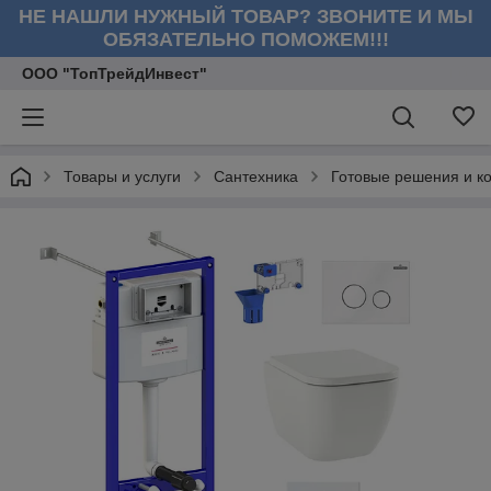
НЕ НАШЛИ НУЖНЫЙ ТОВАР? ЗВОНИТЕ И МЫ
ОБЯЗАТЕЛЬНО ПОМОЖЕМ!!!
ООО "ТопТрейдИнвест"
Товары и услуги
Сантехника
Готовые решения и к