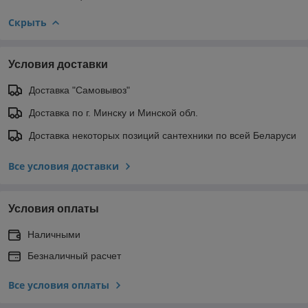
Скрыть
Условия доставки
Доставка "Самовывоз"
Доставка по г. Минску и Минской обл.
Доставка некоторых позиций сантехники по всей Беларуси
Все условия доставки
Условия оплаты
Наличными
Безналичный расчет
Все условия оплаты